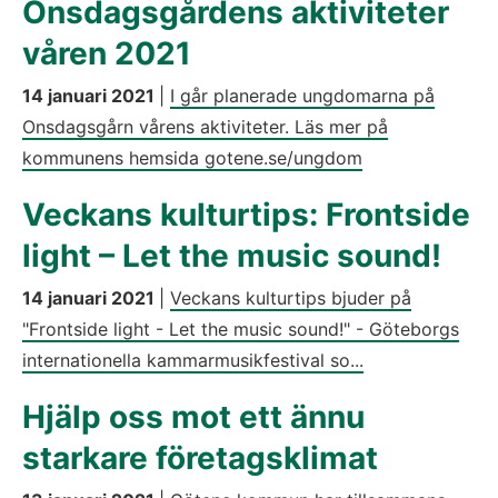
Onsdagsgårdens aktiviteter
våren 2021
14 januari 2021
|
I går planerade ungdomarna på
Onsdagsgårn vårens aktiviteter. Läs mer på
kommunens hemsida gotene.se/ungdom
Veckans kulturtips: Frontside
light – Let the music sound!
14 januari 2021
|
Veckans kulturtips bjuder på
"Frontside light - Let the music sound!" - Göteborgs
internationella kammarmusikfestival so...
Hjälp oss mot ett ännu
starkare företagsklimat