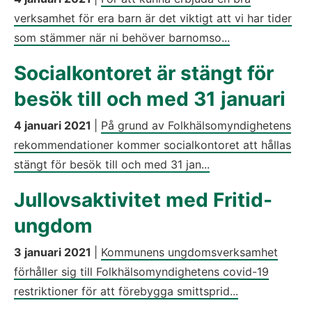
verksamhet för era barn är det viktigt att vi har tider
som stämmer när ni behöver barnomso...
Socialkontoret är stängt för
besök till och med 31 januari
4 januari 2021
|
På grund av Folkhälsomyndighetens
rekommendationer kommer socialkontoret att hållas
stängt för besök till och med 31 jan...
Jullovsaktivitet med Fritid-
ungdom
3 januari 2021
|
Kommunens ungdomsverksamhet
förhåller sig till Folkhälsomyndighetens covid-19
restriktioner för att förebygga smittsprid...