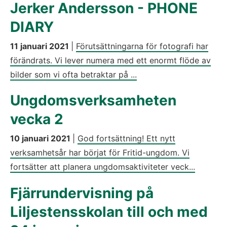
Jerker Andersson - PHONE
DIARY
11 januari 2021
|
Förutsättningarna för fotografi har
förändrats. Vi lever numera med ett enormt flöde av
bilder som vi ofta betraktar på ...
Ungdomsverksamheten
vecka 2
10 januari 2021
|
God fortsättning! Ett nytt
verksamhetsår har börjat för Fritid-ungdom. Vi
fortsätter att planera ungdomsaktiviteter veck...
Fjärrundervisning på
Liljestensskolan till och med