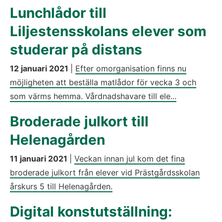
Lunchlådor till
Liljestensskolans elever som
studerar på distans
12 januari 2021
|
Efter omorganisation finns nu
möjligheten att beställa matlådor för vecka 3 och
som värms hemma. Vårdnadshavare till ele...
Broderade julkort till
Helenagården
11 januari 2021
|
Veckan innan jul kom det fina
broderade julkort från elever vid Prästgårdsskolan
årskurs 5 till Helenagården.
Digital konstutställning: