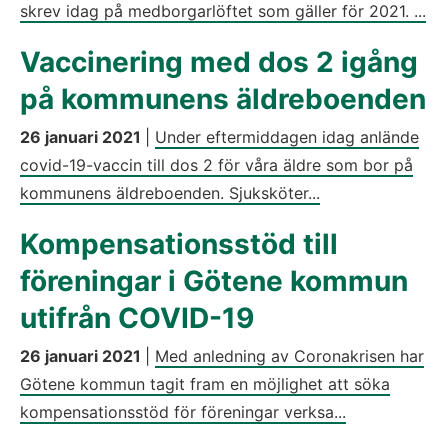
skrev idag på medborgarlöftet som gäller för 2021. ...
Vaccinering med dos 2 igång
på kommunens äldreboenden
26 januari 2021
|
Under eftermiddagen idag anlände
covid-19-vaccin till dos 2 för våra äldre som bor på
kommunens äldreboenden. Sjuksköter...
Kompensationsstöd till
föreningar i Götene kommun
utifrån COVID-19
26 januari 2021
|
Med anledning av Coronakrisen har
Götene kommun tagit fram en möjlighet att söka
kompensationsstöd för föreningar verksa...