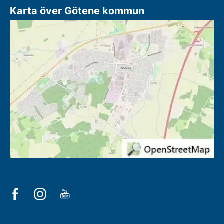
Karta över Götene kommun