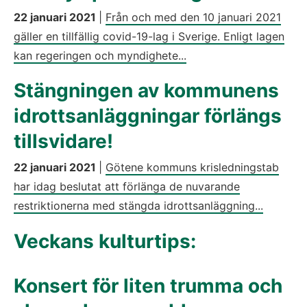
22 januari 2021
|
Från och med den 10 januari 2021
gäller en tillfällig covid-19-lag i Sverige. Enligt lagen
kan regeringen och myndighete...
Stängningen av kommunens
idrottsanläggningar förlängs
tillsvidare!
22 januari 2021
|
Götene kommuns krisledningstab
har idag beslutat att förlänga de nuvarande
restriktionerna med stängda idrottsanläggning...
Veckans kulturtips:
Konsert för liten trumma och