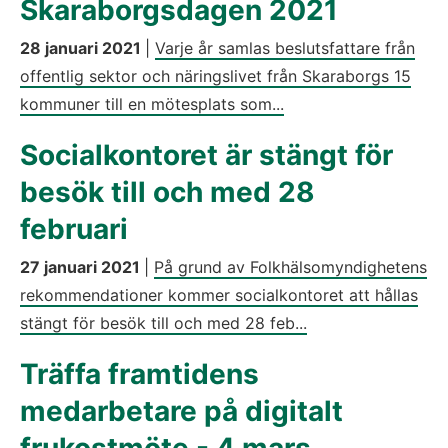
Skaraborgsdagen 2021
28 januari 2021
|
Varje år samlas beslutsfattare från
offentlig sektor och näringslivet från Skaraborgs 15
kommuner till en mötesplats som...
Socialkontoret är stängt för
besök till och med 28
februari
27 januari 2021
|
På grund av Folkhälsomyndighetens
rekommendationer kommer socialkontoret att hållas
stängt för besök till och med 28 feb...
Träffa framtidens
medarbetare på digitalt