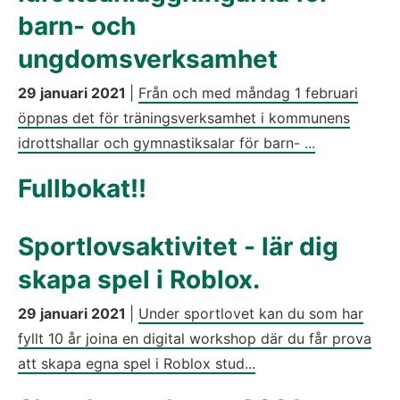
barn- och
ungdomsverksamhet
29 januari 2021
|
Från och med måndag 1 februari
öppnas det för träningsverksamhet i kommunens
idrottshallar och gymnastiksalar för barn- ...
Fullbokat!!
Sportlovsaktivitet - lär dig
skapa spel i Roblox.
29 januari 2021
|
Under sportlovet kan du som har
fyllt 10 år joina en digital workshop där du får prova
att skapa egna spel i Roblox stud...