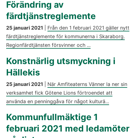
Förändring av
färdtjänstreglemente
25 januari 2021
|
Från den 1 februari 2021 gäller nytt
färdtjänstreglemente för kommunerna i Skaraborg.
Regionfärdtjänsten försvinner och ...
Konstnärlig utsmyckning i
Hällekis
25 januari 2021
|
När Amfiteaterns Vänner la ner sin
verksamhet fick Götene Lions förtroendet att
använda en penninggåva för något kulturä...
Kommunfullmäktige 1
februari 2021 med ledamöter