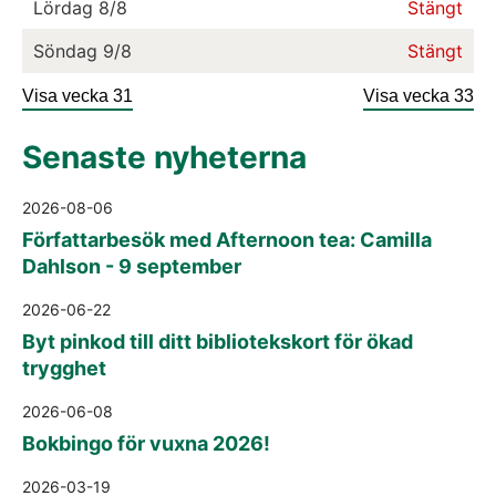
Lördag
8/8
Stängt
Söndag
9/8
Stängt
Visa vecka 31
Visa vecka 33
Senaste nyheterna
2026-08-06
Författarbesök med Afternoon tea: Camilla
Dahlson - 9 september
2026-06-22
Byt pinkod till ditt bibliotekskort för ökad
trygghet
2026-06-08
Bokbingo för vuxna 2026!
2026-03-19