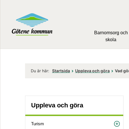
Barnomsorg och
skola
Du är här:
Startsida
Uppleva och göra
Vad gö
Uppleva och göra
Turism