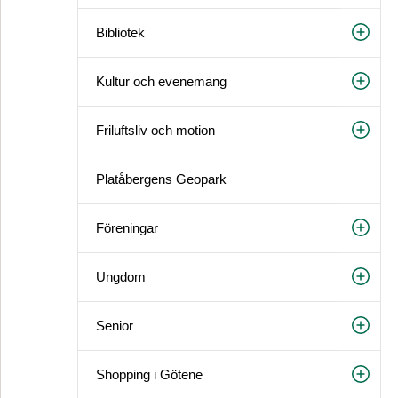
Bibliotek
Kultur och evenemang
Friluftsliv och motion
Platåbergens Geopark
Föreningar
Ungdom
Senior
Shopping i Götene