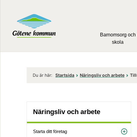
Barnomsorg och
skola
Du är här:
Startsida
Näringsliv och arbete
Til
Näringsliv och arbete
Starta ditt företag