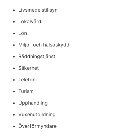
Livsmedelstillsyn
Lokalvård
Lön
Miljö- och hälsoskydd 
Räddningstjänst
Säkerhet
Telefoni
Turism
Upphandling
Vuxenutbildning
Överförmyndare