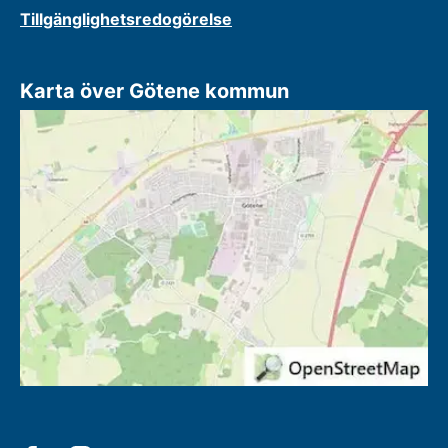
Tillgänglighetsredogörelse
Karta över Götene kommun