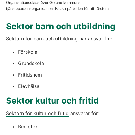
Organisationsskiss över Götene kommuns
tjänstepersonsorganisation. Klicka på bilden för att förstora.
Sektor barn och utbildning
Sektorn för barn och utbildning
 har ansvar för:
Förskola
Grundskola
Fritidshem
Elevhälsa
Sektor kultur och fritid
Sektorn för kultur och fritid
 ansvarar för:
Bibliotek