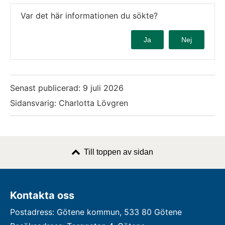
Var det här informationen du sökte?
Ja
Nej
Senast publicerad:
9 juli 2026
Sidansvarig: Charlotta Lövgren
Till toppen av sidan
Kontakta oss
Postadress: Götene kommun, 533 80 Götene