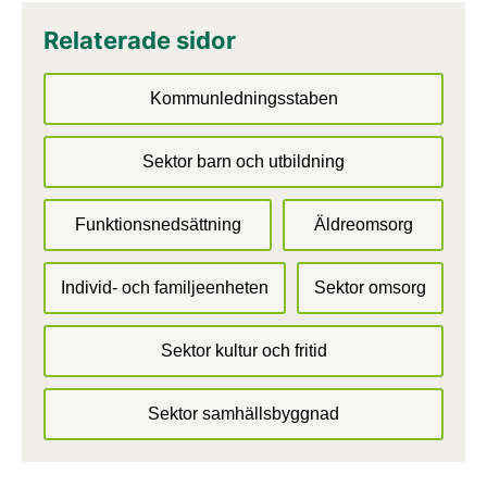
Relaterade sidor
Kommunledningsstaben
Sektor barn och utbildning
Funktionsnedsättning
Äldreomsorg
Individ- och familjeenheten
Sektor omsorg
Sektor kultur och fritid
Sektor samhällsbyggnad