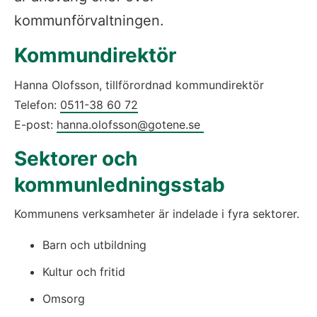
kommunförvaltningen.
Kommundirektör
Hanna Olofsson, tillförordnad kommundirektör
Telefon: 
0511-38 60 72
E-post: 
hanna.olofsson@gotene.se 
Sektorer och 
kommunledningsstab
Kommunens verksamheter är indelade i fyra sektorer.
Barn och utbildning
Kultur och fritid
Omsorg