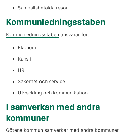
Samhällsbetalda resor
Kommunledningsstaben
Kommunledningsstaben
 ansvarar för:
Ekonomi
Kansli
HR
Säkerhet och service
Utveckling och kommunikation
I samverkan med andra 
kommuner
Götene kommun samverkar med andra kommuner 