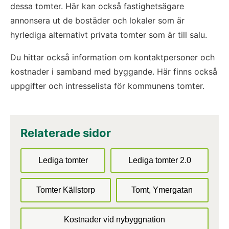
dessa tomter. Här kan också fastighetsägare 
annonsera ut de bostäder och lokaler som är 
hyrlediga alternativt privata tomter som är till salu.
Du hittar också information om kontaktpersoner och 
kostnader i samband med byggande. Här finns också 
uppgifter och intresselista för kommunens tomter.
Relaterade sidor
Lediga tomter
Lediga tomter 2.0
Tomter Källstorp
Tomt, Ymergatan
Kostnader vid nybyggnation