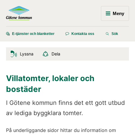
Meny
E-tjänster och blanketter
Kontakta oss
Sök
Lyssna
Dela
Villatomter, lokaler och 
bostäder
I Götene kommun finns det ett gott utbud 
av lediga byggklara tomter.
På underliggande sidor hittar du information om 