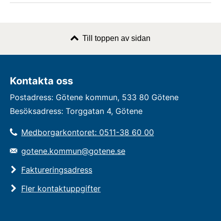
Till toppen av sidan
Kontakta oss
Postadress: Götene kommun, 533 80 Götene
Besöksadress: Torggatan 4, Götene
Medborgarkontoret: 0511-38 60 00
gotene.kommun@gotene.se
Faktureringsadress
Fler kontaktuppgifter