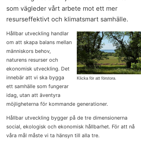
som vägleder vårt arbete mot ett mer 
resurseffektivt och klimatsmart samhälle.
Hållbar utveckling handlar 
om att skapa balans mellan 
människors behov, 
naturens resurser och 
ekonomisk utveckling. Det 
innebär att vi ska bygga 
Klicka för att förstora.
ett samhälle som fungerar 
idag, utan att äventyra 
möjligheterna för kommande generationer.
Hållbar utveckling bygger på de tre dimensionerna 
social, ekologisk och ekonomisk hållbarhet. För att nå 
våra mål måste vi ta hänsyn till alla tre.