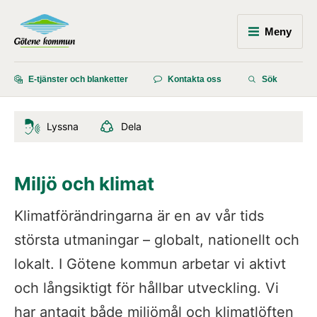
Meny
E-tjänster och blanketter
Kontakta oss
Sök
Lyssna
Dela
Miljö och klimat
Klimatförändringarna är en av vår tids 
största utmaningar – globalt, nationellt och 
lokalt. I Götene kommun arbetar vi aktivt 
och långsiktigt för hållbar utveckling. Vi 
har antagit både miljömål och klimatlöften 