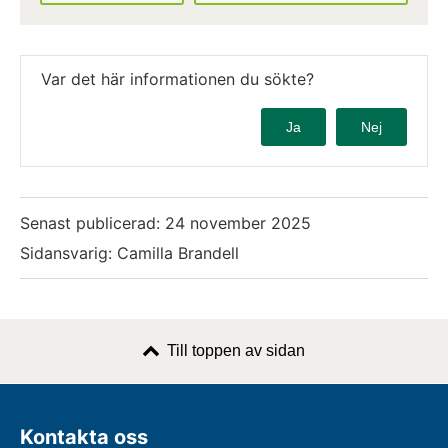
Var det här informationen du sökte?
Ja
Nej
Senast publicerad:
24 november 2025
Sidansvarig: Camilla Brandell
Till toppen av sidan
Kontakta oss