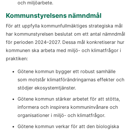
och miljöarbete.
Kommunstyrelsens nämndmål
För att uppfylla kommunfullmäktiges strategiska mål 
har kommunstyrelsen beslutat om ett antal nämndmål 
för perioden 2024–2027. Dessa mål konkretiserar hur 
kommunen ska arbeta med miljö- och klimatfrågor i 
praktiken:
Götene kommun bygger ett robust samhälle 
som motstår klimatförändringarnas effekter och 
stödjer ekosystemtjänster.
Götene kommun stärker arbetet för att stötta, 
informera och inspirera kommuninvånare och 
organisationer i miljö- och klimatfrågor.
Götene kommun verkar för att den biologiska 