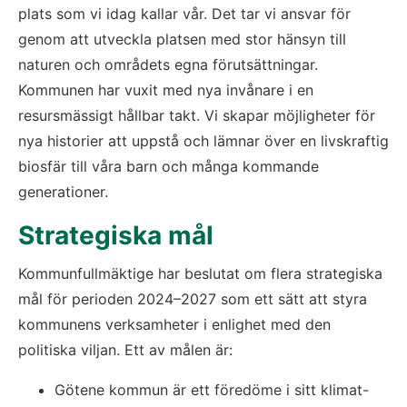
plats som vi idag kallar vår. Det tar vi ansvar för 
genom att utveckla platsen med stor hänsyn till 
naturen och områdets egna förutsättningar. 
Kommunen har vuxit med nya invånare i en 
resursmässigt hållbar takt. Vi skapar möjligheter för 
nya historier att uppstå och lämnar över en livskraftig 
biosfär till våra barn och många kommande 
generationer.
Strategiska mål
Kommunfullmäktige har beslutat om flera strategiska 
mål för perioden 2024–2027 som ett sätt att styra 
kommunens verksamheter i enlighet med den 
politiska viljan. Ett av målen är:
Götene kommun är ett föredöme i sitt klimat- 