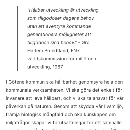
”Hållbar utveckling är utveckling 
som tillgodoser dagens behov 
utan att äventyra kommande 
generationers möjligheter att 
tillgodose sina behov.” - 
Gro 
Harlem Brundtland, FN:s 
världskommission för miljö och 
utveckling, 1987
I Götene kommun ska hållbarhet genomsyra hela den 
kommunala verksamheten. Vi ska göra det enkelt för 
invånare att leva hållbart, och vi ska ta ansvar för vår 
påverkan på naturen. Genom att skydda vår livsmiljö, 
främja biologisk mångfald och öka kunskapen om 
miljöfrågor skapar vi förutsättningar för ett samhälle 