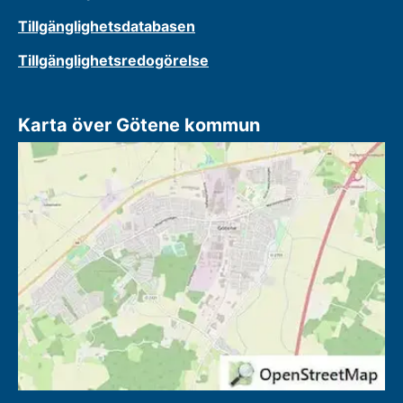
Tillgänglighetsdatabasen
Tillgänglighetsredogörelse
Karta över Götene kommun