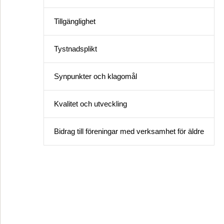
Tillgänglighet
Tystnadsplikt
Synpunkter och klagomål
Kvalitet och utveckling
Bidrag till föreningar med verksamhet för äldre