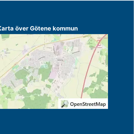
Karta över Götene kommun