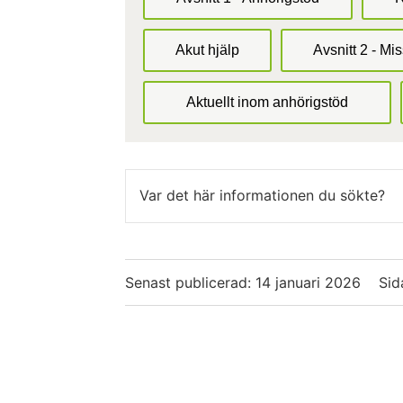
Akut hjälp
Avsnitt 2 - Mi
Aktuellt inom anhörigstöd
Var det här informationen du sökte?
Senast publicerad:
14 januari 2026
Sid