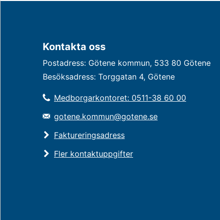
Kontakta oss
Postadress: Götene kommun, 533 80 Götene
Besöksadress: Torggatan 4, Götene
Medborgarkontoret: 0511-38 60 00
gotene.kommun@gotene.se
Faktureringsadress
Fler kontaktuppgifter