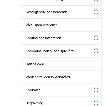
Skadligt bruk och beroende
Våld i nära relationer
Flykting och integration
Kommunal hälso- och sjukvård
Hälsoskydd
Vårdcentral och folktandvård
Folkhälsa
Begravning