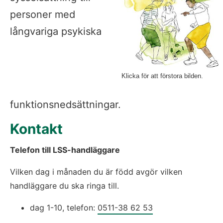
personer med 
långvariga psykiska 
Klicka för att förstora bilden.
funktionsnedsättningar.
Kontakt
Telefon till LSS-handläggare
Vilken dag i månaden du är född avgör vilken 
handläggare du ska ringa till.
dag 1-10, telefon: 
0511-38 62 53