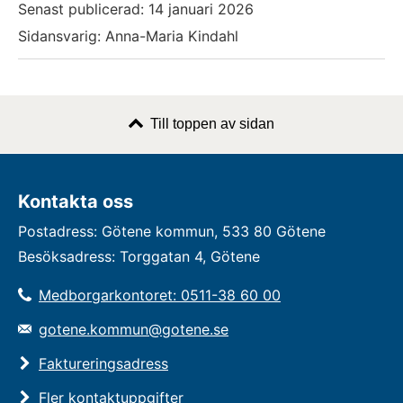
Senast publicerad:
14 januari 2026
Sidansvarig: Anna-Maria Kindahl
Till toppen av sidan
Kontakta oss
Postadress: Götene kommun, 533 80 Götene
Besöksadress: Torggatan 4, Götene
Medborgarkontoret: 0511-38 60 00
gotene.kommun@gotene.se
Faktureringsadress
Fler kontaktuppgifter