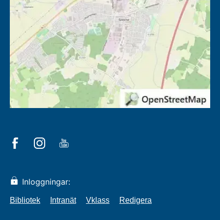
Inloggningar:
Bibliotek
Intranät
Vklass
Redigera