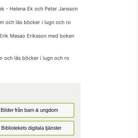
tek - Helena Ek och Peter Jansson
om och läs böcker i lugn och ro
 Erik Masao Eriksson med boken 
m och läs böcker i lugn och ro
Bilder från barn & ungdom
Bibliotekets digitala tjänster