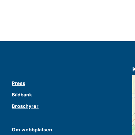
Press
Bildbank
Broschyrer
Om webbplatsen