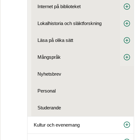
Internet på biblioteket
Lokalhistoria och släktforskning
Läsa på olika sätt
Mångspråk
Nyhetsbrev
Personal
Studerande
Kultur och evenemang