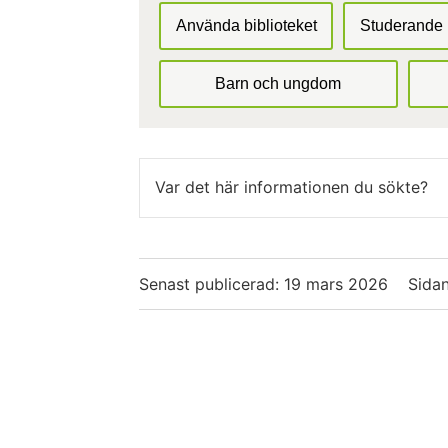
Använda biblioteket
Studerande
Barn och ungdom
Var det här informationen du sökte?
Senast publicerad:
19 mars 2026
Sidan