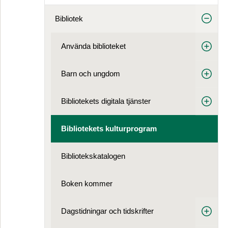
Bibliotek
Använda biblioteket
Barn och ungdom
Bibliotekets digitala tjänster
Bibliotekets kulturprogram
Bibliotekskatalogen
Boken kommer
Dagstidningar och tidskrifter