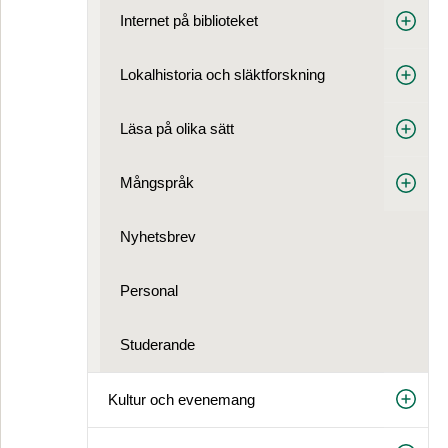
Internet på biblioteket
Lokalhistoria och släktforskning
Läsa på olika sätt
Mångspråk
Nyhetsbrev
Personal
Studerande
Kultur och evenemang