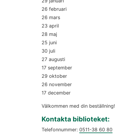
29 januari
26 februari
26 mars
23 april
28 maj
25 juni
30 juli
27 augusti
17 september
29 oktober
26 november
17 december
Välkommen med din beställning!
Kontakta biblioteket:
Telefonnummer: 
0511-38 60 80