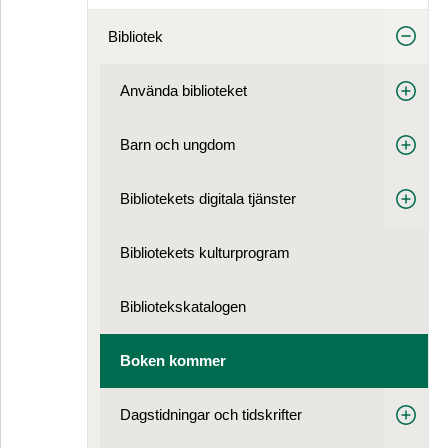
Bibliotek
Använda biblioteket
Barn och ungdom
Bibliotekets digitala tjänster
Bibliotekets kulturprogram
Bibliotekskatalogen
Boken kommer
Dagstidningar och tidskrifter