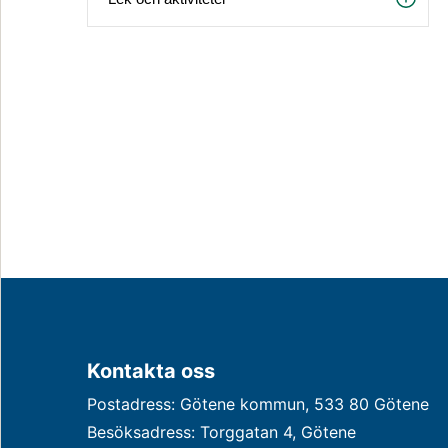
Kontakta oss
Postadress: Götene kommun, 533 80 Götene
Besöksadress: Torggatan 4, Götene