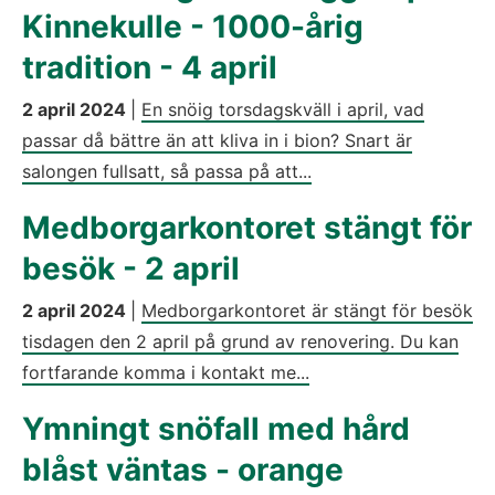
Kinnekulle - 1000-årig
tradition - 4 april
2 april 2024
|
En snöig torsdagskväll i april, vad
passar då bättre än att kliva in i bion? Snart är
salongen fullsatt, så passa på att...
Medborgarkontoret stängt för
besök - 2 april
2 april 2024
|
Medborgarkontoret är stängt för besök
tisdagen den 2 april på grund av renovering. Du kan
fortfarande komma i kontakt me...
Ymningt snöfall med hård
blåst väntas - orange