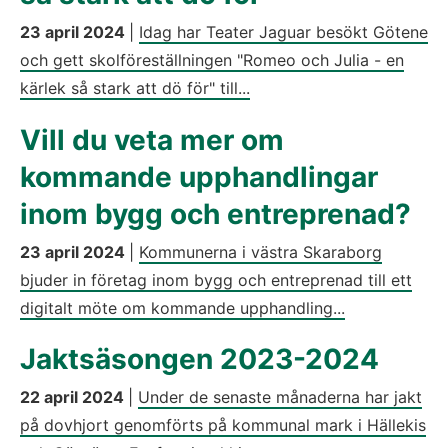
23 april 2024
|
Idag har Teater Jaguar besökt Götene
och gett skolföreställningen "Romeo och Julia - en
kärlek så stark att dö för" till...
Vill du veta mer om
kommande upphandlingar
inom bygg och entreprenad?
23 april 2024
|
Kommunerna i västra Skaraborg
bjuder in företag inom bygg och entreprenad till ett
digitalt möte om kommande upphandling...
Jaktsäsongen 2023-2024
22 april 2024
|
Under de senaste månaderna har jakt
på dovhjort genomförts på kommunal mark i Hällekis