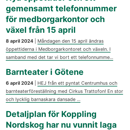
gemensamt telefonnummer
för medborgarkontor och
växel från 15 april
8 april 2024
|
Måndagen den 15 april ändras
öppettiderna i Medborgarkontoret och växeln. I
samband med det tar vi bort ett telefonnumme...
Barnteater i Götene
6 april 2024
|
HEJ från ett pyntat Centrumhus och
barnteaterföreställning med Cirkus Trattofon! En stor
och lycklig barnaskara dansade ...
Detaljplan för Koppling
Nordskog har nu vunnit laga