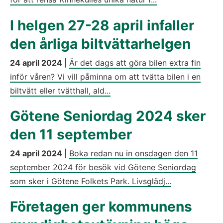
I helgen 27-28 april infaller
den årliga biltvättarhelgen
24 april 2024
|
Är det dags att göra bilen extra fin
inför våren? Vi vill påminna om att tvätta bilen i en
biltvätt eller tvätthall, ald...
Götene Seniordag 2024 sker
den 11 september
24 april 2024
|
Boka redan nu in onsdagen den 11
september 2024 för besök vid Götene Seniordag
som sker i Götene Folkets Park. Livsglädj...
Företagen ger kommunens