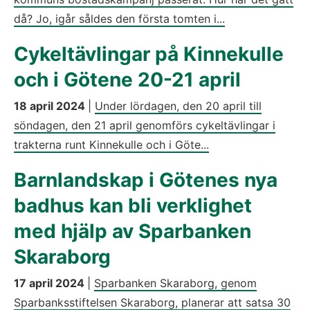
då? Jo, igår såldes den första tomten i...
Cykeltävlingar på Kinnekulle
och i Götene 20-21 april
18 april 2024
|
Under lördagen, den 20 april till
söndagen, den 21 april genomförs cykeltävlingar i
trakterna runt Kinnekulle och i Göte...
Barnlandskap i Götenes nya
badhus kan bli verklighet
med hjälp av Sparbanken
Skaraborg
17 april 2024
|
Sparbanken Skaraborg, genom
Sparbanksstiftelsen Skaraborg, planerar att satsa 30