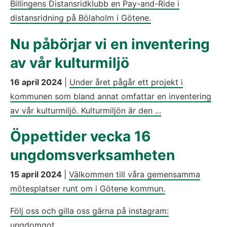
Billingens Distansridklubb en Pay-and-Ride i
distansridning på Bölaholm i Götene.
Nu påbörjar vi en inventering
av vår kulturmiljö
16 april 2024
|
Under året pågår ett projekt i
kommunen som bland annat omfattar en inventering
av vår kulturmiljö. Kulturmiljön är den ...
Öppettider vecka 16
ungdomsverksamheten
15 april 2024
|
Välkommen till våra gemensamma
mötesplatser runt om i Götene kommun.
Följ oss och gilla oss gärna på instagram:
ungdomgot...