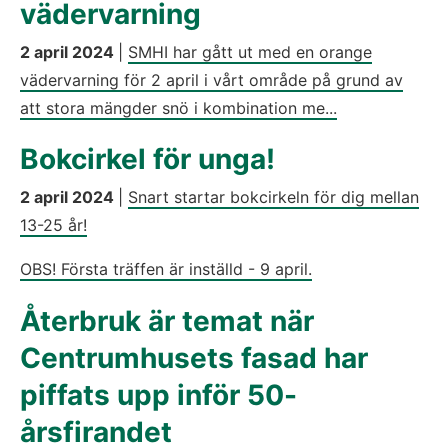
vädervarning
2 april 2024
|
SMHI har gått ut med en orange
vädervarning för 2 april i vårt område på grund av
att stora mängder snö i kombination me...
Bokcirkel för unga!
2 april 2024
|
Snart startar bokcirkeln för dig mellan
13-25 år!
OBS! Första träffen är inställd - 9 april.
Återbruk är temat när
Centrumhusets fasad har
piffats upp inför 50-
årsfirandet