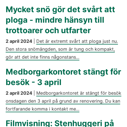
Mycket snö gör det svårt att
ploga - mindre hänsyn till
trottoarer och utfarter
2 april 2024
|
Det är extremt svårt att ploga just nu.
Den stora snömängden, som är tung och kompakt,
gör att det inte finns någonstans...
Medborgarkontoret stängt för
besök - 3 april
2 april 2024
|
Medborgarkontoret är stängt för besök
onsdagen den 3 april på grund av renovering. Du kan
fortfarande komma i kontakt me...
Filmvisning: Stenhuggeri på