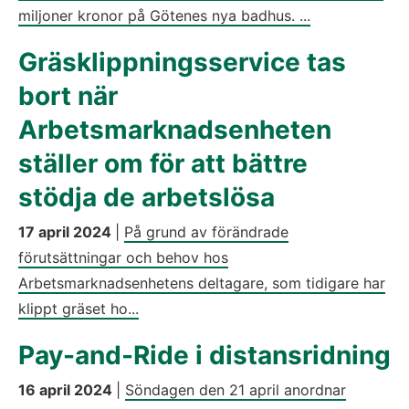
miljoner kronor på Götenes nya badhus. ...
Gräsklippningsservice tas
bort när
Arbetsmarknadsenheten
ställer om för att bättre
stödja de arbetslösa
17 april 2024
|
På grund av förändrade
förutsättningar och behov hos
Arbetsmarknadsenhetens deltagare, som tidigare har
klippt gräset ho...
Pay-and-Ride i distansridning
16 april 2024
|
Söndagen den 21 april anordnar