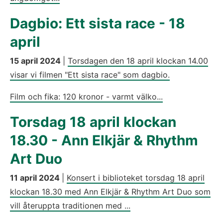
Dagbio: Ett sista race - 18
april
15 april 2024
|
Torsdagen den 18 april klockan 14.00
visar vi filmen "Ett sista race" som dagbio.
Film och fika: 120 kronor - varmt välko...
Torsdag 18 april klockan
18.30 - Ann Elkjär & Rhythm
Art Duo
11 april 2024
|
Konsert i biblioteket torsdag 18 april
klockan 18.30 med Ann Elkjär & Rhythm Art Duo som
vill återuppta traditionen med ...