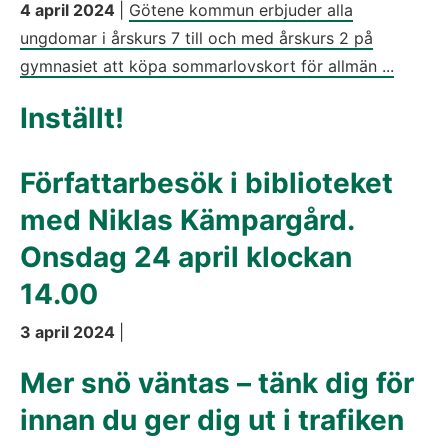
4 april 2024
|
Götene kommun erbjuder alla
ungdomar i årskurs 7 till och med årskurs 2 på
gymnasiet att köpa sommarlovskort för allmän ...
Inställt!
Författarbesök i biblioteket
med Niklas Kämpargård.
Onsdag 24 april klockan
14.00
3 april 2024
|
Mer snö väntas – tänk dig för
innan du ger dig ut i trafiken