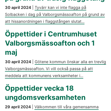
30 april 2024
|
Tyvärr kan vi inte flagga på
Solbacken i dag på Valborgsmässoafton på grund av
att hissanordningen i flaggstången slutat...
Öppettider i Centrumhuset
Valborgsmässoafton och 1
maj
30 april 2024
|
Götene kommun önskar alla en trevlig
Valborgsmässoafton. Vi vill också passa på att
meddela att kommunens verksamheter i...
Öppettider vecka 18
ungdomsverksamheten
29 april 2024
|
Välkommen till våra gemensamma