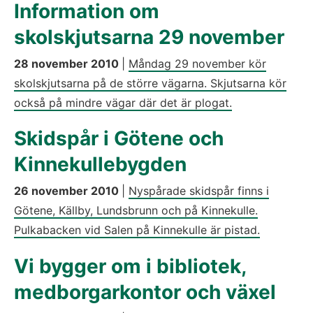
Information om
skolskjutsarna 29 november
28 november 2010
|
Måndag 29 november kör
skolskjutsarna på de större vägarna. Skjutsarna kör
också på mindre vägar där det är plogat.
Skidspår i Götene och
Kinnekullebygden
26 november 2010
|
Nyspårade skidspår finns i
Götene, Källby, Lundsbrunn och på Kinnekulle.
Pulkabacken vid Salen på Kinnekulle är pistad.
Vi bygger om i bibliotek,
medborgarkontor och växel