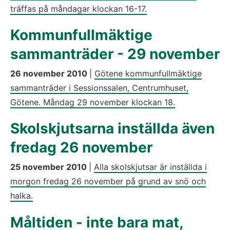
träffas på måndagar klockan 16-17.
Kommunfullmäktige
sammanträder - 29 november
26 november 2010
|
Götene kommunfullmäktige
sammanträder i Sessionssalen, Centrumhuset,
Götene. Måndag 29 november klockan 18.
Skolskjutsarna inställda även
fredag 26 november
25 november 2010
|
Alla skolskjutsar är inställda i
morgon fredag 26 november på grund av snö och
halka.
Måltiden - inte bara mat,