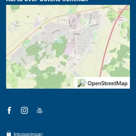
Inloggningar: