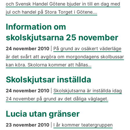
och Svensk Handel Götene bjuder in till en dag med
jul och handel på Stora Torget i Götene....
Information om
skolskjutsarna 25 november
24 november 2010
|
På grund av osäkert väderläge
är det svårt att avgöra om morgondagens skolbussar
kan köra. Skolorna kommer att hållas...
Skolskjutsar inställda
24 november 2010
|
Skolskjutsarna är inställda idag
24 november på grund av det dåliga väglaget.
Lucia utan gränser
23 november 2010
|
I år kommer teatergruppen