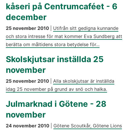
kåseri på Centrumcaféet - 6
december
25 november 2010
|
Utifrån sitt gedigna kunnande
och stora intresse för mat kommer Eva Sundberg att
berätta om måltidens stora betydelse för...
Skolskjutsar inställda 25
november
25 november 2010
|
Alla skolskjutsar är inställda
idag 25 november på grund av snö och halka.
Julmarknad i Götene - 28
november
24 november 2010
|
Götene Scoutkår, Götene Lions