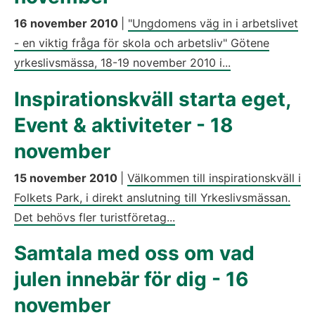
16 november 2010
|
"Ungdomens väg in i arbetslivet
- en viktig fråga för skola och arbetsliv" Götene
yrkeslivsmässa, 18-19 november 2010 i...
Inspirationskväll starta eget,
Event & aktiviteter - 18
november
15 november 2010
|
Välkommen till inspirationskväll i
Folkets Park, i direkt anslutning till Yrkeslivsmässan.
Det behövs fler turistföretag...
Samtala med oss om vad
julen innebär för dig - 16
november