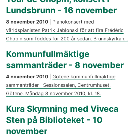
Lundsbrunn - 16 november
8 november 2010
|
Pianokonsert med
världspianisten Patrik Jablonski för att fira Frédéric
Chopin som föddes för 200 år sedan. Brunnskyrkan...
Kommunfullmäktige
sammanträder - 8 november
4 november 2010
|
Götene kommunfullmäktige
sammanträder i Sessionssalen, Centrumhuset,
Götene. Måndag 8 november 2010, kl. 18.
Kura Skymning med Viveca
Sten på Biblioteket - 10
november