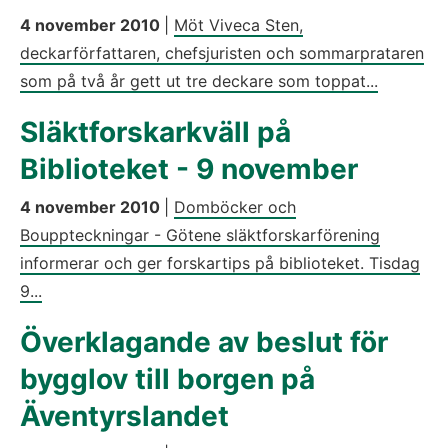
4 november 2010
|
Möt Viveca Sten,
deckarförfattaren, chefsjuristen och sommarprataren
som på två år gett ut tre deckare som toppat...
Släktforskarkväll på
Biblioteket - 9 november
4 november 2010
|
Domböcker och
Bouppteckningar - Götene släktforskarförening
informerar och ger forskartips på biblioteket. Tisdag
9...
Överklagande av beslut för
bygglov till borgen på
Äventyrslandet