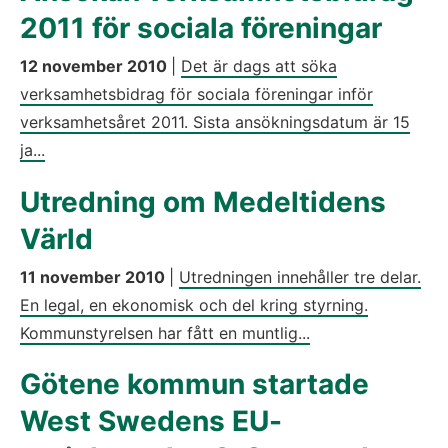
2011 för sociala föreningar
12 november 2010
|
Det är dags att söka
verksamhetsbidrag för sociala föreningar inför
verksamhetsåret 2011. Sista ansökningsdatum är 15
ja...
Utredning om Medeltidens
Värld
11 november 2010
|
Utredningen innehåller tre delar.
En legal, en ekonomisk och del kring styrning.
Kommunstyrelsen har fått en muntlig...
Götene kommun startade
West Swedens EU-