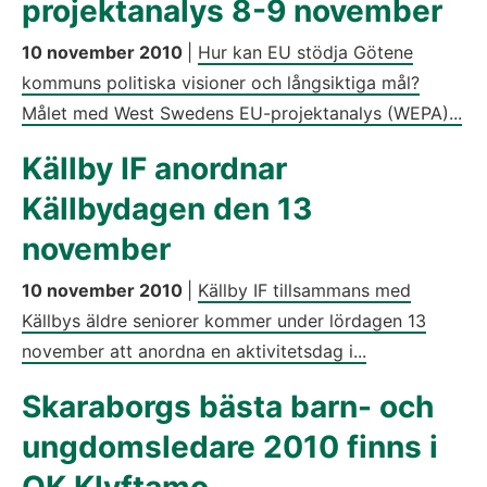
projektanalys 8-9 november
10 november 2010
|
Hur kan EU stödja Götene
kommuns politiska visioner och långsiktiga mål?
Målet med West Swedens EU-projektanalys (WEPA)...
Källby IF anordnar
Källbydagen den 13
november
10 november 2010
|
Källby IF tillsammans med
Källbys äldre seniorer kommer under lördagen 13
november att anordna en aktivitetsdag i...
Skaraborgs bästa barn- och
ungdomsledare 2010 finns i