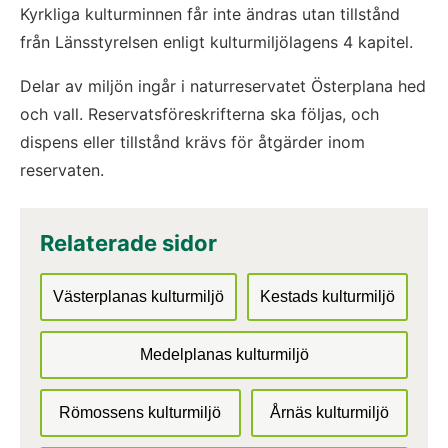
Kyrkliga kulturminnen får inte ändras utan tillstånd 
från Länsstyrelsen enligt kulturmiljölagens 4 kapitel.
Delar av miljön ingår i naturreservatet Österplana hed 
och vall. Reservatsföreskrifterna ska följas, och 
dispens eller tillstånd krävs för åtgärder inom 
reservaten.
Relaterade sidor
Västerplanas kulturmiljö
Kestads kulturmiljö
Medelplanas kulturmiljö
Römossens kulturmiljö
Årnäs kulturmiljö