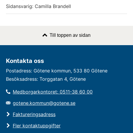
Sidansvarig: Camilla Brandell
Till toppen av sidan
Kontakta oss
Postadress: Götene kommun, 533 80 Götene
Besöksadress: Torggatan 4, Götene
Medborgarkontoret: 0511-38 60 00
gotene.kommun@gotene.se
Faktureringsadress
Fler kontaktuppgifter