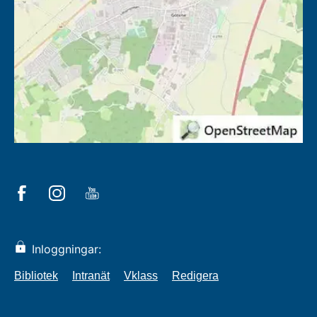
Inloggningar:
Bibliotek
Intranät
Vklass
Redigera