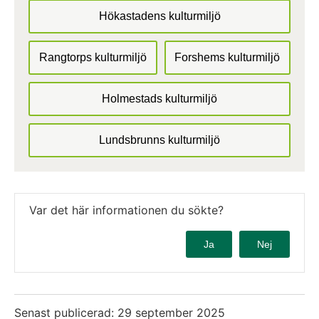
Hökastadens kulturmiljö
Rangtorps kulturmiljö
Forshems kulturmiljö
Holmestads kulturmiljö
Lundsbrunns kulturmiljö
Var det här informationen du sökte?
Ja
Nej
Senast publicerad:
29 september 2025