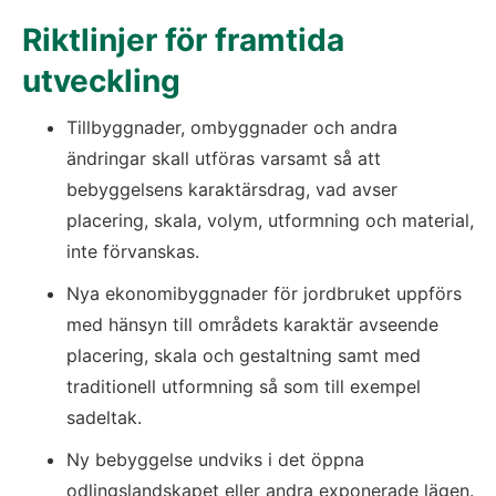
Riktlinjer för framtida 
utveckling
Tillbyggnader, ombyggnader och andra 
ändringar skall utföras varsamt så att 
bebyggelsens karaktärsdrag, vad avser 
placering, skala, volym, utformning och material, 
inte förvanskas.
Nya ekonomibyggnader för jordbruket uppförs 
med hänsyn till områdets karaktär avseende 
placering, skala och gestaltning samt med 
traditionell utformning så som till exempel 
sadeltak.
Ny bebyggelse undviks i det öppna 
odlingslandskapet eller andra exponerade lägen.