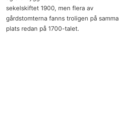
sekelskiftet 1900, men flera av 
gårdstomterna fanns troligen på samma 
plats redan på 1700-talet.