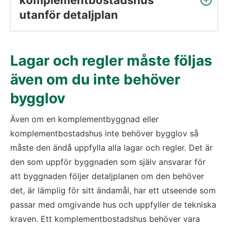
utanför detaljplan
Lagar och regler måste följas 
även om du inte behöver 
bygglov
Även om en komplementbyggnad eller 
komplementbostadshus inte behöver bygglov så 
måste den ändå uppfylla alla lagar och regler. Det är 
den som uppför byggnaden som själv ansvarar för 
att byggnaden följer detaljplanen om den behöver 
det, är lämplig för sitt ändamål, har ett utseende som 
passar med omgivande hus och uppfyller de tekniska 
kraven. Ett komplementbostadshus behöver vara 