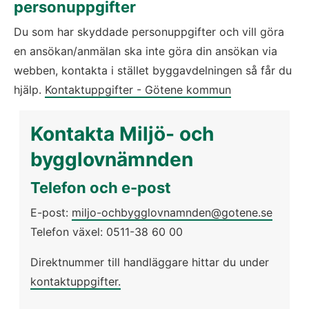
personuppgifter
Du som har skyddade personuppgifter och vill göra 
en ansökan/anmälan ska inte göra din ansökan via 
webben, kontakta i stället byggavdelningen så får du 
hjälp. 
Kontaktuppgifter - Götene kommun
Kontakta Miljö- och 
bygglovnämnden
Telefon och e-post
E-post: 
miljo-ochbygglovnamnden@gotene.se
Telefon växel: 0511-38 60 00
Direktnummer till handläggare hittar du under 
kontaktuppgifter.