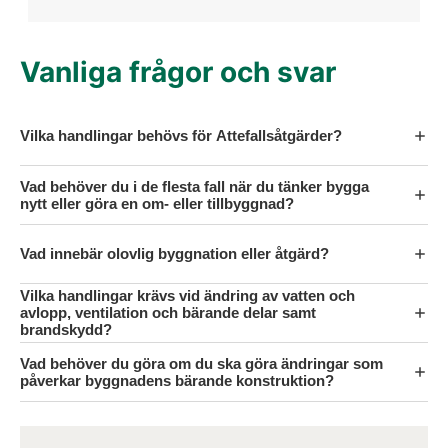
Vanliga frågor och svar
Vilka handlingar behövs för Attefallsåtgärder?
Vad behöver du i de flesta fall när du tänker bygga
nytt eller göra en om- eller tillbyggnad?
Vad innebär olovlig byggnation eller åtgärd?
Vilka handlingar krävs vid ändring av vatten och
avlopp, ventilation och bärande delar samt
brandskydd?
Vad behöver du göra om du ska göra ändringar som
påverkar byggnadens bärande konstruktion?