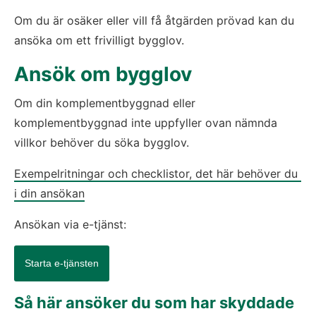
Om du är osäker eller vill få åtgärden prövad kan du 
ansöka om ett frivilligt bygglov.
Ansök om bygglov
Om din komplementbyggnad eller 
komplementbyggnad inte uppfyller ovan nämnda 
villkor behöver du söka bygglov.
Exempelritningar och checklistor, det här behöver du 
i din ansökan
Ansökan via e-tjänst:
Starta e-tjänsten
Så här ansöker du som har skyddade 