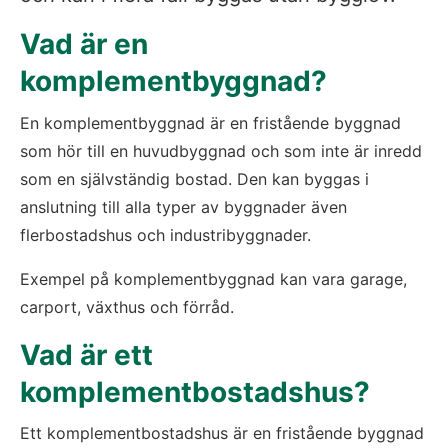
Vad är en 
komplementbyggnad?
En komplementbyggnad är en fristående byggnad 
som hör till en huvudbyggnad och som inte är inredd 
som en självständig bostad. Den kan byggas i 
anslutning till alla typer av byggnader även 
flerbostadshus och industribyggnader.
Exempel på komplementbyggnad kan vara garage, 
carport, växthus och förråd.
Vad är ett 
komplementbostadshus?
Ett komplementbostadshus är en fristående byggnad 