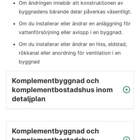
Om ändringen innebär att konstruktionen av 
byggnadens bärande delar påverkas väsentligt.
Om du installerar eller ändrar en anläggning för 
vattenförsörjning eller avlopp i en byggnad.
Om du installerar eller ändrar en hiss, eldstad, 
rökkanal eller anordning för ventilation i en 
byggnad
Komplementbyggnad och 
komplementbostadshus inom 
detaljplan
Komplementbyggnad och 
komplementbostadshus 