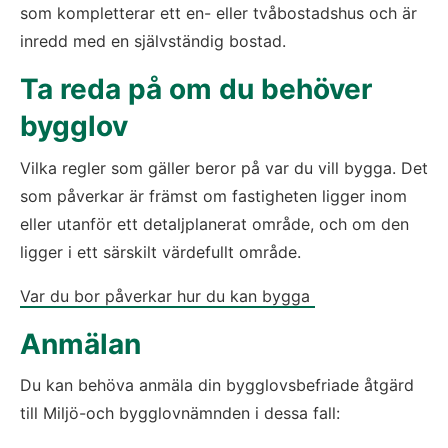
som kompletterar ett en- eller tvåbostadshus och är 
inredd med en självständig bostad.
Ta reda på om du behöver 
bygglov
Vilka regler som gäller beror på var du vill bygga. Det 
som påverkar är främst om fastigheten ligger inom 
eller utanför ett detaljplanerat område, och om den 
ligger i ett särskilt värdefullt område.
Var du bor påverkar hur du kan bygga 
Anmälan
Du kan behöva anmäla din bygglovsbefriade åtgärd 
till Miljö-och bygglovnämnden i dessa fall: