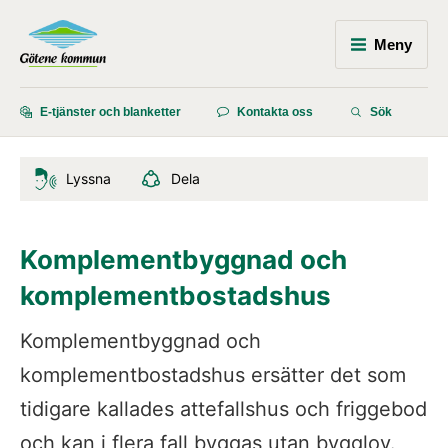
Meny
E-tjänster och blanketter
Kontakta oss
Sök
Lyssna
Dela
Komplementbyggnad och 
komplementbostadshus
Komplementbyggnad och 
komplementbostadshus ersätter det som 
tidigare kallades attefallshus och friggebod 
och kan i flera fall byggas utan bygglov.