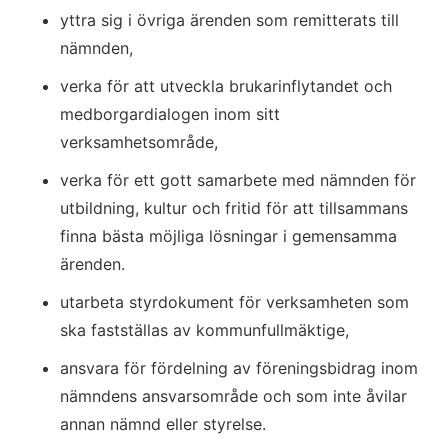
yttra sig i övriga ärenden som remitterats till 
nämnden,
verka för att utveckla brukarinflytandet och 
medborgardialogen inom sitt 
verksamhetsområde,
verka för ett gott samarbete med nämnden för 
utbildning, kultur och fritid för att tillsammans 
finna bästa möjliga lösningar i gemensamma 
ärenden.
utarbeta styrdokument för verksamheten som 
ska fastställas av kommunfullmäktige,
ansvara för fördelning av föreningsbidrag inom 
nämndens ansvarsområde och som inte åvilar 
annan nämnd eller styrelse.