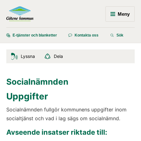
Meny
E-tjänster och blanketter
Kontakta oss
Sök
Lyssna
Dela
Socialnämnden
Uppgifter
Socialnämnden fullgör kommunens uppgifter inom 
socialtjänst och vad i lag sägs om socialnämnd.
Avseende insatser riktade till: