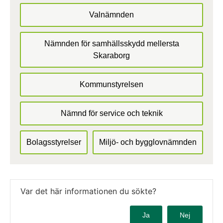
Valnämnden
Nämnden för samhällsskydd mellersta
Skaraborg
Kommunstyrelsen
Nämnd för service och teknik
Bolagsstyrelser
Miljö- och bygglovnämnden
Var det här informationen du sökte?
Ja
Nej