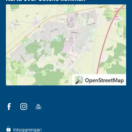
Inloggningar: