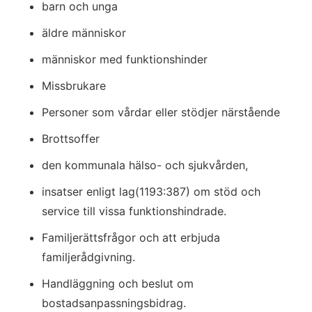
barn och unga
äldre människor
människor med funktionshinder
Missbrukare
Personer som vårdar eller stödjer närstående
Brottsoffer
den kommunala hälso- och sjukvården,
insatser enligt lag(1193:387) om stöd och 
service till vissa funktionshindrade.
Familjerättsfrågor och att erbjuda 
familjerådgivning.
Handläggning och beslut om 
bostadsanpassningsbidrag.