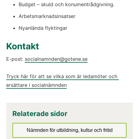
Budget – skuld och konumentrådgivning.
Arbetsmarknadsinsatser
Nyanlända flyktingar
Kontakt
E-post: 
socialnamnden@gotene.se
Tryck här för att se vilka som är ledamöter och 
ersättare i socialnämnden
Relaterade sidor
Nämnden för utbildning, kultur och fritid