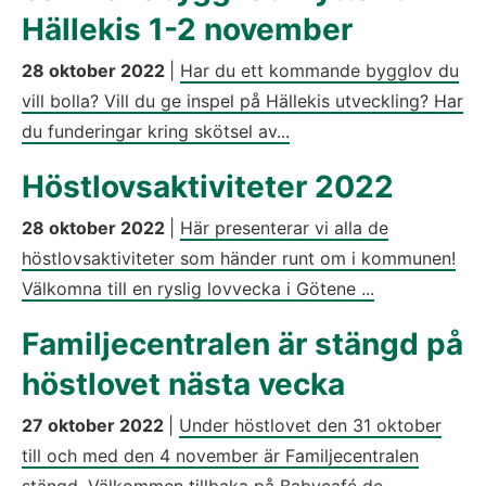
Hällekis 1-2 november
28 oktober 2022
|
Har du ett kommande bygglov du
vill bolla? Vill du ge inspel på Hällekis utveckling? Har
du funderingar kring skötsel av...
Höstlovsaktiviteter 2022
28 oktober 2022
|
Här presenterar vi alla de
höstlovsaktiviteter som händer runt om i kommunen!
Välkomna till en ryslig lovvecka i Götene ...
Familjecentralen är stängd på
höstlovet nästa vecka
27 oktober 2022
|
Under höstlovet den 31 oktober
till och med den 4 november är Familjecentralen