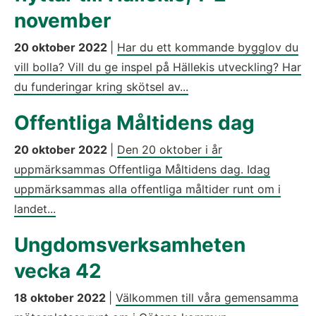
november
20 oktober 2022
|
Har du ett kommande bygglov du
vill bolla? Vill du ge inspel på Hällekis utveckling? Har
du funderingar kring skötsel av...
Offentliga Måltidens dag
20 oktober 2022
|
Den 20 oktober i år
uppmärksammas Offentliga Måltidens dag. Idag
uppmärksammas alla offentliga måltider runt om i
landet...
Ungdomsverksamheten
vecka 42
18 oktober 2022
|
Välkommen till våra gemensamma