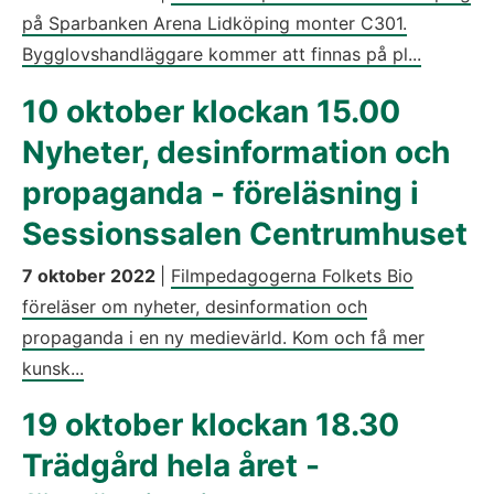
på Sparbanken Arena Lidköping monter C301.
Bygglovshandläggare kommer att finnas på pl...
10 oktober klockan 15.00
Nyheter, desinformation och
propaganda - föreläsning i
Sessionssalen Centrumhuset
7 oktober 2022
|
Filmpedagogerna Folkets Bio
föreläser om nyheter, desinformation och
propaganda i en ny medievärld. Kom och få mer
kunsk...
19 oktober klockan 18.30
Trädgård hela året -