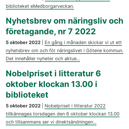
biblioteket eMedborgarveckan.
Nyhetsbrev om näringsliv och
företagande, nr 7 2022
5 oktober 2022
|
En gång i månaden skickar vi ut ett
nyhetsbrev om och för näringslivet i Götene kommun.
Det innehåller nyheter och aktue...
Nobelpriset i litteratur 6
oktober klockan 13.00 i
biblioteket
5 oktober 2022
|
Nobelpriset i litteratur 2022
tillkännages torsdagen den 6 oktober klockan 13.00
och tillsammans ser vi direktsändningen...