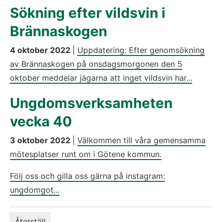
Sökning efter vildsvin i
Brännaskogen
4 oktober 2022
|
Uppdatering: Efter genomsökning
av Brännaskogen på onsdagsmorgonen den 5
oktober meddelar jägarna att inget vildsvin har...
Ungdomsverksamheten
vecka 40
3 oktober 2022
|
Välkommen till våra gemensamma
mötesplatser runt om i Götene kommun.
Följ oss och gilla oss gärna på instagram:
ungdomgot...
Återställ