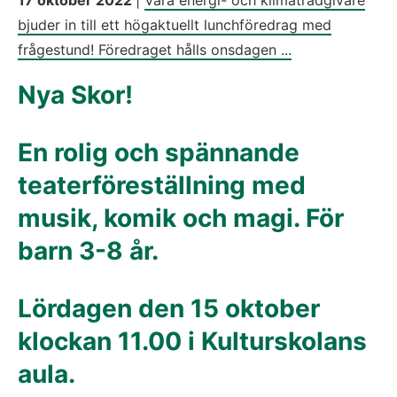
bjuder in till ett högaktuellt lunchföredrag med
frågestund! Föredraget hålls onsdagen ...
Nya Skor!
En rolig och spännande
teaterföreställning med
musik, komik och magi. För
barn 3-8 år.
Lördagen den 15 oktober
klockan 11.00 i Kulturskolans
aula.