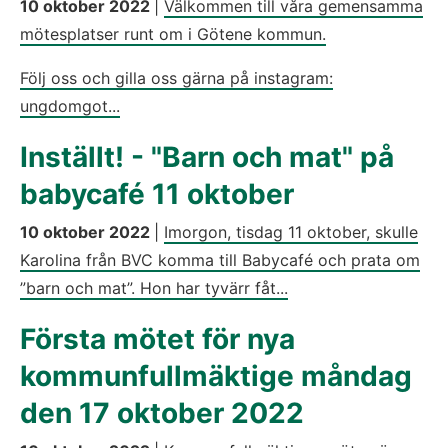
10 oktober 2022
|
Välkommen till våra gemensamma
mötesplatser runt om i Götene kommun.
Följ oss och gilla oss gärna på instagram:
ungdomgot...
Inställt! - "Barn och mat" på
babycafé 11 oktober
10 oktober 2022
|
Imorgon, tisdag 11 oktober, skulle
Karolina från BVC komma till Babycafé och prata om
”barn och mat”. Hon har tyvärr fåt...
Första mötet för nya
kommunfullmäktige måndag
den 17 oktober 2022