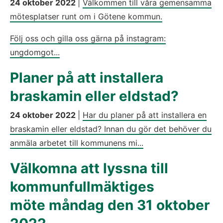
24 oktober 2022
|
Välkommen till våra gemensamma
mötesplatser runt om i Götene kommun.
Följ oss och gilla oss gärna på instagram:
ungdomgot...
Planer på att installera
braskamin eller eldstad?
24 oktober 2022
|
Har du planer på att installera en
braskamin eller eldstad? Innan du gör det behöver du
anmäla arbetet till kommunens mi...
Välkomna att lyssna till
kommunfullmäktiges
möte måndag den 31 oktober