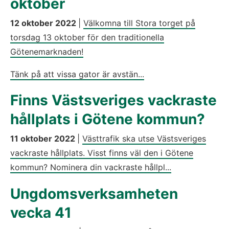
oktober
12 oktober 2022
|
Välkomna till Stora torget på
torsdag 13 oktober för den traditionella
Götenemarknaden!
Tänk på att vissa gator är avstän...
Finns Västsveriges vackraste
hållplats i Götene kommun?
11 oktober 2022
|
Västtrafik ska utse Västsveriges
vackraste hållplats. Visst finns väl den i Götene
kommun? Nominera din vackraste hållpl...
Ungdomsverksamheten
vecka 41