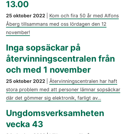
13.00
25 oktober 2022
|
Kom och fira 50 år med Alfons
Åberg tillsammans med oss lördagen den 12
november!
Inga sopsäckar på
återvinningscentralen från
och med 1 november
25 oktober 2022
|
Återvinningscentralen har haft
stora problem med att personer lämnar sopsäckar
där det gömmer sig elektronik, farligt av...
Ungdomsverksamheten
vecka 43