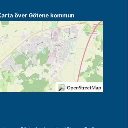
Karta över Götene kommun