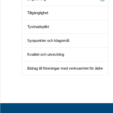
Tillgänglighet
Tystnadsplikt
Synpunkter och klagomål
Kvalitet och utveckling
Bidrag till föreningar med verksamhet för äldre