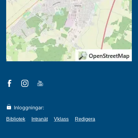
Inloggningar:
Bibliotek
Intranät
Vklass
Redigera