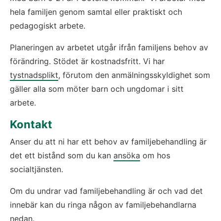
hela familjen genom samtal eller praktiskt och 
pedagogiskt arbete.
Planeringen av arbetet utgår ifrån familjens behov av 
förändring. Stödet är kostnadsfritt. Vi har 
tystnadsplikt
, förutom den anmälningsskyldighet som 
gäller alla som möter barn och ungdomar i sitt 
arbete.
Kontakt
Anser du att ni har ett behov av familjebehandling är 
det ett bistånd som du kan 
ansöka
 om hos 
socialtjänsten.
Om du undrar vad familjebehandling är och vad det 
innebär kan du ringa någon av familjebehandlarna 
nedan.