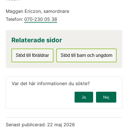
Maggan Ericzon, samordnare
Telefon: 
070-230 05 38
Relaterade sidor
Stöd till föräldrar
Stöd till barn och ungdom
Var det här informationen du sökte?
Ja
Nej
Senast publicerad:
22 maj 2026