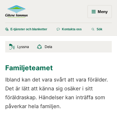
Meny
E-tjänster och blanketter
Kontakta oss
Sök
Lyssna
Dela
Familjeteamet
Ibland kan det vara svårt att vara förälder. 
Det är lätt att känna sig osäker i sitt 
föräldraskap. Händelser kan inträffa som 
påverkar hela familjen.