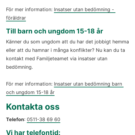
För mer information: 
Insatser utan bedömning - 
föräldrar
Till barn och ungdom 15-18 år
Känner du som ungdom att du har det jobbigt hemma 
eller att du hamnar i många konflikter? Nu kan du ta 
kontakt med Familjeteamet via insatser utan 
bedömning. 
För mer information: 
Insatser utan bedömning barn 
och ungdom 15-18 år
Kontakta oss
Telefon
: 
0511-38 69 60
Vi har telefontid: