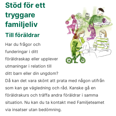
Stöd för ett 
tryggare 
familjeliv
Till föräldrar
Har du frågor och 
funderingar i ditt 
föräldraskap eller upplever 
utmaningar i relation till 
ditt barn eller din ungdom? 
Då kan det vara skönt att prata med någon utifrån 
som kan ge vägledning och råd. Kanske gå en 
föräldrakurs och träffa andra föräldrar i samma 
situation. Nu kan du ta kontakt med Familjeteamet 
via insatser utan bedömning. 