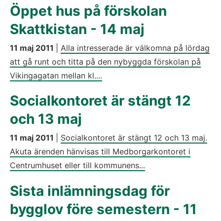
Öppet hus på förskolan
Skattkistan - 14 maj
11 maj 2011
|
Alla intresserade är välkomna på lördag
att gå runt och titta på den nybyggda förskolan på
Vikingagatan mellan kl....
Socialkontoret är stängt 12
och 13 maj
11 maj 2011
|
Socialkontoret är stängt 12 och 13 maj.
Akuta ärenden hänvisas till Medborgarkontoret i
Centrumhuset eller till kommunens...
Sista inlämningsdag för
bygglov före semestern - 11