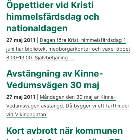
Öppettider vid Kristi
himmelsfärdsdag och
nationaldagen
27 maj 2011
|
Dagen före Kristi himmelsfärdsdag 1
juni har bibliotek, medborgarkontor och växel öppet
8.00-13.00. Självbetjäning i...
Avstängning av Kinne-
Vedumsvägen 30 maj
27 maj 2011
|
Måndagen den 30 maj är Kinne-
Vedumsvägen avstängd. Då bygger vi ett farthinder
vid Vikingagatan.
Kort avbrott när kommunen