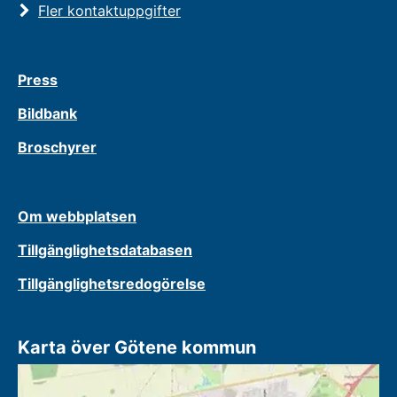
Fler kontaktuppgifter
Press
Bildbank
Broschyrer
Om webbplatsen
Tillgänglighetsdatabasen
Tillgänglighetsredogörelse
Karta över Götene kommun