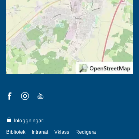
Inloggningar:
Bibliotek
Intranät
Vklass
Redigera