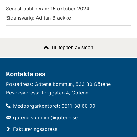
Senast publicerad:
15 oktober 2024
Sidansvarig: Adrian Braekke
Till toppen av sidan
Kontakta oss
Postadress: Götene kommun, 533 80 Götene
Besöksadress: Torggatan 4, Götene
Medborgarkontoret: 0511-38 60 00
gotene.kommun@gotene.se
Faktureringsadress