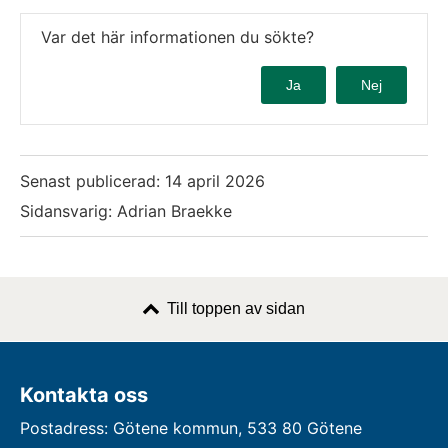
Var det här informationen du sökte?
Ja
Nej
Senast publicerad:
14 april 2026
Sidansvarig: Adrian Braekke
Till toppen av sidan
Kontakta oss
Postadress: Götene kommun, 533 80 Götene