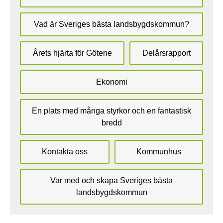
Vad är Sveriges bästa landsbygdskommun?
Årets hjärta för Götene
Delårsrapport
Ekonomi
En plats med många styrkor och en fantastisk
bredd
Kontakta oss
Kommunhus
Var med och skapa Sveriges bästa
landsbygdskommun