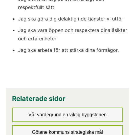
respektfullt sätt
Jag ska göra dig delaktig i de tjänster vi utför
Jag ska vara öppen och respektera dina åsikter 
och erfarenheter
Jag ska arbeta för att stärka dina förmågor.
Relaterade sidor
Vår värdegrund en viktig byggstenen
Götene kommuns strategiska mål