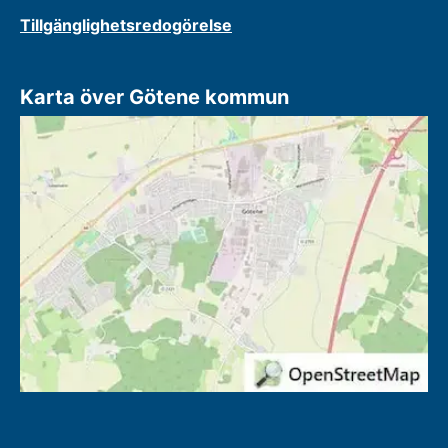
Tillgänglighetsredogörelse
Karta över Götene kommun