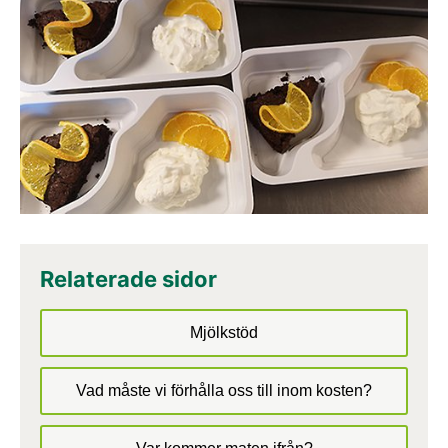
Relaterade sidor
Mjölkstöd
Vad måste vi förhålla oss till inom kosten?