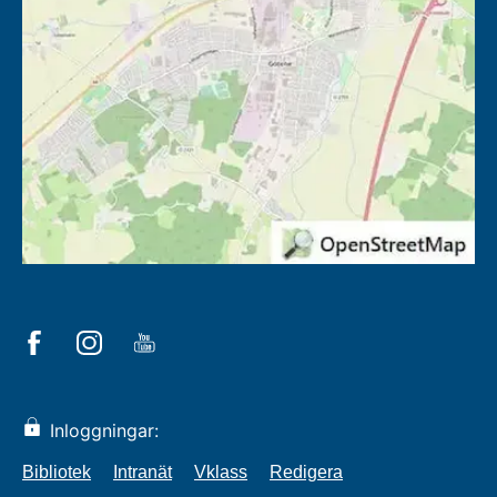
Inloggningar:
Bibliotek
Intranät
Vklass
Redigera