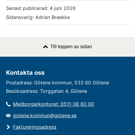
Senast publicerad:
4 juni 2026
Sidansvarig: Adrian Braekke
Till toppen av sidan
Kontakta oss
Postadress: Götene kommun, 533 80 Götene
Besöksadress: Torggatan 4, Götene
Medborgarkontoret: 0511-38 60 00
gotene.kommun@gotene.se
Faktureringsadress