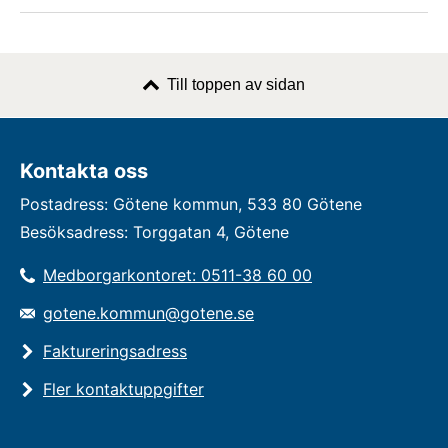
Till toppen av sidan
Kontakta oss
Postadress: Götene kommun, 533 80 Götene
Besöksadress: Torggatan 4, Götene
Medborgarkontoret: 0511-38 60 00
gotene.kommun@gotene.se
Faktureringsadress
Fler kontaktuppgifter