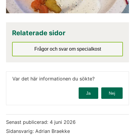
Relaterade sidor
Frågor och svar om specialkost
Var det här informationen du sökte?
Ja
Nej
Senast publicerad:
4 juni 2026
Sidansvarig: Adrian Braekke