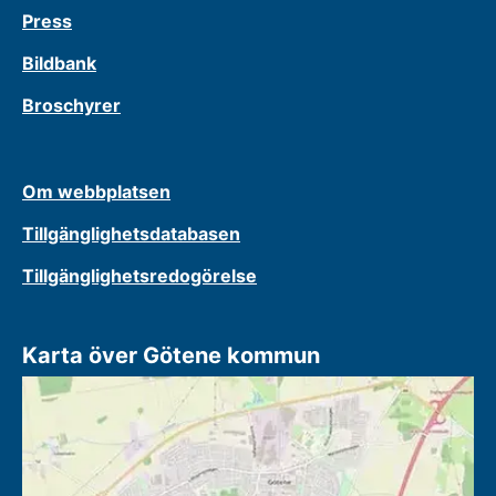
Press
Bildbank
Broschyrer
Om webbplatsen
Tillgänglighetsdatabasen
Tillgänglighetsredogörelse
Karta över Götene kommun