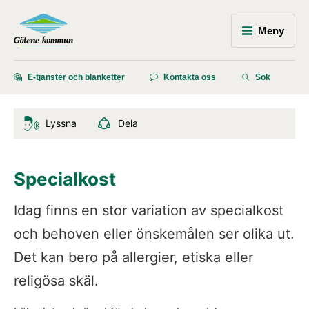
Meny
E-tjänster och blanketter
Kontakta oss
Sök
Lyssna
Dela
Specialkost
Idag finns en stor variation av specialkost 
och behoven eller önskemålen ser olika ut. 
Det kan bero på allergier, etiska eller 
religösa skäl.