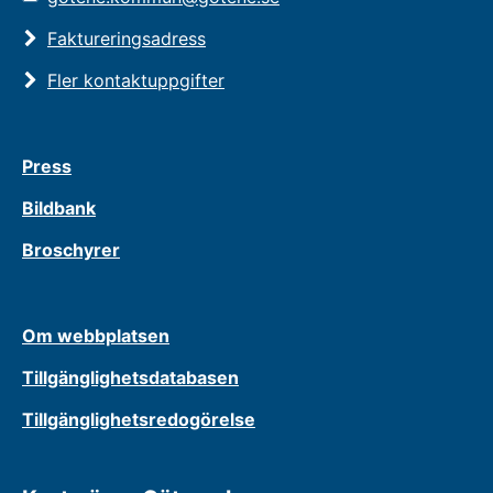
Faktureringsadress
Fler kontaktuppgifter
Press
Bildbank
Broschyrer
Om webbplatsen
Tillgänglighetsdatabasen
Tillgänglighetsredogörelse