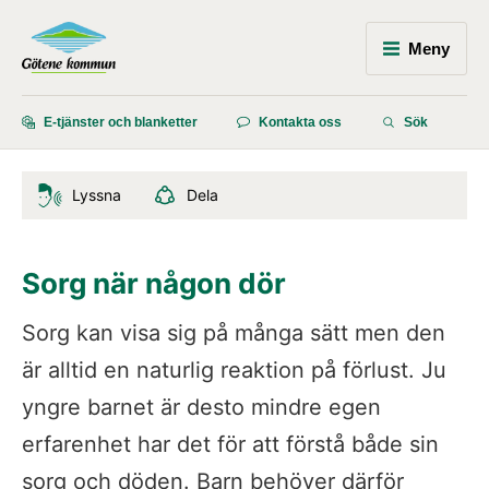
Meny
E-tjänster och blanketter
Kontakta oss
Sök
Lyssna
Dela
Sorg när någon dör
Sorg kan visa sig på många sätt men den 
är alltid en naturlig reaktion på förlust. Ju 
yngre barnet är desto mindre egen 
erfarenhet har det för att förstå både sin 
sorg och döden. Barn behöver därför 