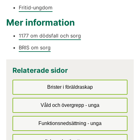
Fritid-ungdom
Mer information
1177 om dödsfall och sorg
BRIS om sorg
Relaterade sidor
Brister i föräldraskap
Våld och övergrepp - unga
Funktionsnedsättning - unga