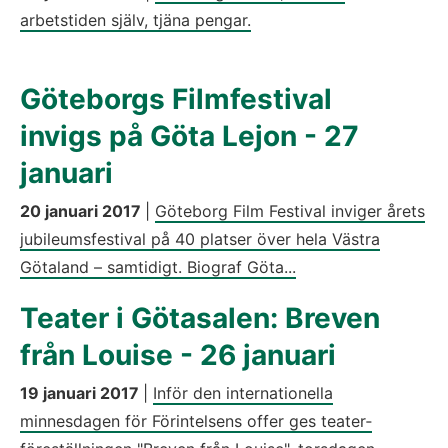
arbetstiden själv, tjäna pengar.
Göteborgs Filmfestival
invigs på Göta Lejon - 27
januari
20 januari 2017
|
Göteborg Film Festival inviger årets
jubileumsfestival på 40 platser över hela Västra
Götaland – samtidigt. Biograf Göta...
Teater i Götasalen: Breven
från Louise - 26 januari
19 januari 2017
|
Inför den internationella
minnesdagen för Förintelsens offer ges teater­