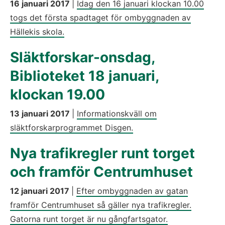
16 januari 2017
|
Idag den 16 januari klockan 10.00
togs det första spadtaget för ombyggnaden av
Hällekis skola.
Släktforskar-onsdag,
Biblioteket 18 januari,
klockan 19.00
13 januari 2017
|
Informationskväll om
släktforskarprogrammet Disgen.
Nya trafikregler runt torget
och framför Centrumhuset
12 januari 2017
|
Efter ombyggnaden av gatan
framför Centrumhuset så gäller nya trafikregler.
Gatorna runt torget är nu gångfartsgator.