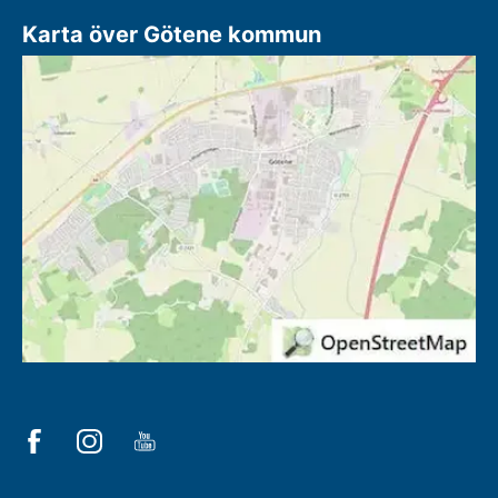
Karta över Götene kommun