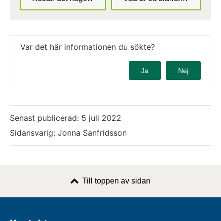
Var det här informationen du sökte?
Ja
Nej
Senast publicerad:
5 juli 2022
Sidansvarig: Jonna Sanfridsson
Till toppen av sidan