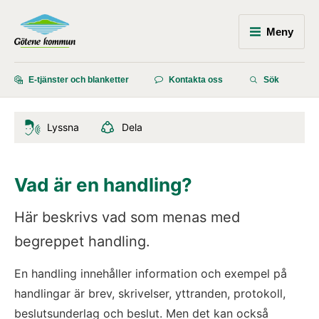
Meny
E-tjänster och blanketter
Kontakta oss
Sök
Lyssna
Dela
Vad är en handling?
Här beskrivs vad som menas med 
begreppet handling.
En handling innehåller information och exempel på 
handlingar är brev, skrivelser, yttranden, protokoll, 
beslutsunderlag och beslut. Men det kan också 