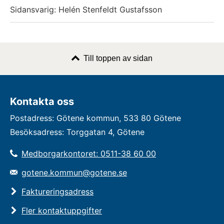
Sidansvarig: Helén Stenfeldt Gustafsson
Till toppen av sidan
Kontakta oss
Postadress: Götene kommun, 533 80 Götene
Besöksadress: Torggatan 4, Götene
Medborgarkontoret: 0511-38 60 00
gotene.kommun@gotene.se
Faktureringsadress
Fler kontaktuppgifter