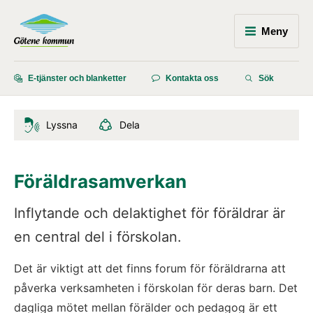
Meny
E-tjänster och blanketter
Kontakta oss
Sök
Lyssna
Dela
Föräldrasamverkan
Inflytande och delaktighet för föräldrar är 
en central del i förskolan.
Det är viktigt att det finns forum för föräldrarna att 
påverka verksamheten i förskolan för deras barn. Det 
dagliga mötet mellan förälder och pedagog är ett 