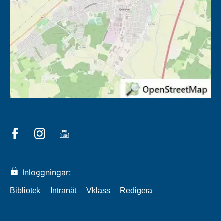
Inloggningar:
Bibliotek
Intranät
Vklass
Redigera