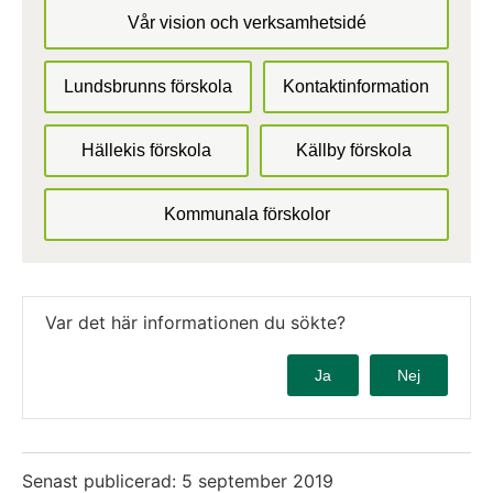
Vår vision och verksamhetsidé
Lundsbrunns förskola
Kontaktinformation
Hällekis förskola
Källby förskola
Kommunala förskolor
Var det här informationen du sökte?
Ja
Nej
Senast publicerad:
5 september 2019