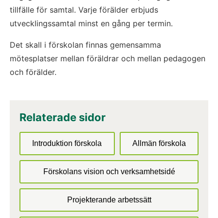
tillfälle för samtal. Varje förälder erbjuds 
utvecklingssamtal minst en gång per termin.
Det skall i förskolan finnas gemensamma 
mötesplatser mellan föräldrar och mellan pedagogen 
och förälder.
Relaterade sidor
Introduktion förskola
Allmän förskola
Förskolans vision och verksamhetsidé
Projekterande arbetssätt