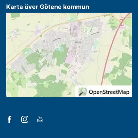
Karta över Götene kommun