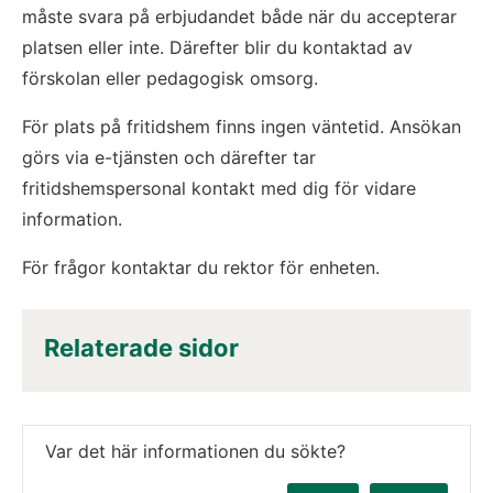
måste svara på erbjudandet både när du accepterar 
platsen eller inte. Därefter blir du kontaktad av 
förskolan eller pedagogisk omsorg.
För plats på fritidshem finns ingen väntetid. Ansökan 
görs via e-tjänsten och därefter tar 
fritidshemspersonal kontakt med dig för vidare 
information.
För frågor kontaktar du rektor för enheten.
Relaterade sidor
Var det här informationen du sökte?