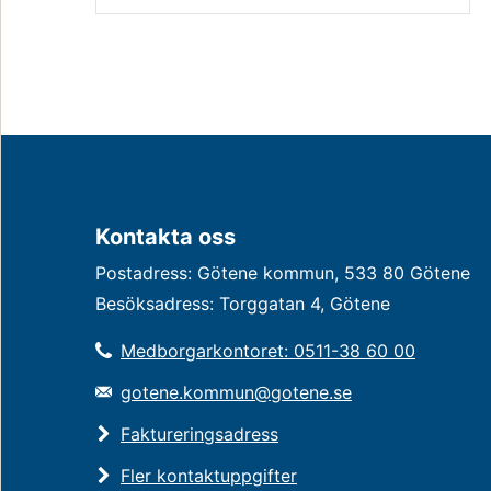
Kontakta oss
Postadress: Götene kommun, 533 80 Götene
Besöksadress: Torggatan 4, Götene
Medborgarkontoret: 0511-38 60 00
gotene.kommun@gotene.se
Faktureringsadress
Fler kontaktuppgifter