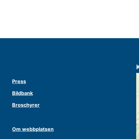
Press
Bildbank
Broschyrer
Om webbplatsen