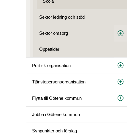
Skola
Sektor ledning och stöd
Sektor omsorg
Öppettider
Politisk organisation
Tjänstepersonsorganisation
Flytta till Götene kommun
Jobba i Götene kommun
Synpunkter och förslag