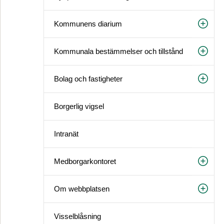
Kommunens diarium
Kommunala bestämmelser och tillstånd
Bolag och fastigheter
Borgerlig vigsel
Intranät
Medborgarkontoret
Om webbplatsen
Visselblåsning