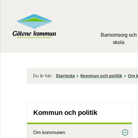
Barnomsorg och
skola
Du är här:
Startsida
Kommun och politik
Om 
Kommun och politik
Om kommunen