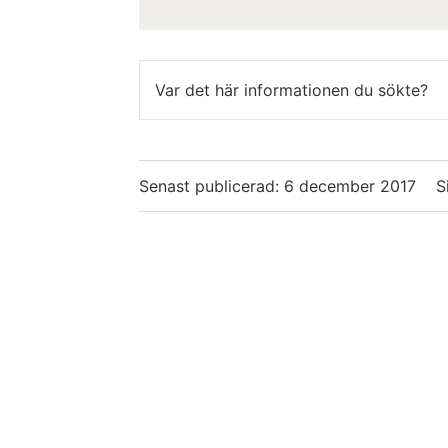
Var det här informationen du sökte?
Senast publicerad:
6 december 2017
S