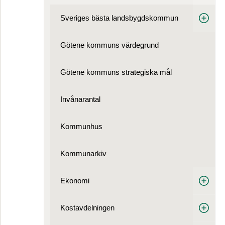
Sveriges bästa landsbygdskommun
Götene kommuns värdegrund
Götene kommuns strategiska mål
Invånarantal
Kommunhus
Kommunarkiv
Ekonomi
Kostavdelningen