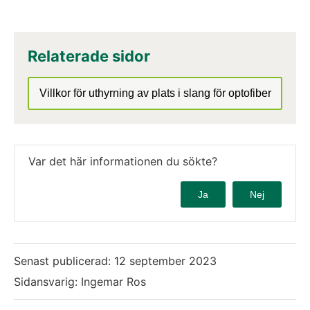
Relaterade sidor
Villkor för uthyrning av plats i slang för optofiber
Var det här informationen du sökte?
Ja
Nej
Senast publicerad:
12 september 2023
Sidansvarig: Ingemar Ros