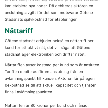
kan etablera nya noder. Då debiteras aktören en 
anslutningsavgift för det som motsvarar Götene 
Stadsnäts självkostnad för etableringen.
Nättariff
Götene stadsnät erbjuder också en nättarriff per 
kund för ett aktivt nät, det vill säga att Götene 
stadsnät äger elektroniken och driftar nätet.
Nättariffen avser kostnad per kund som är ansluten. 
Tariffen debiteras för en anslutning från en 
avlämningspunkt till kunden. Aktören får på egen 
bekostnad se till att aktuell kapacitet och tjänster 
finns i avlämningspunkten. 
Nättariffen är 80 kronor per kund och månad.