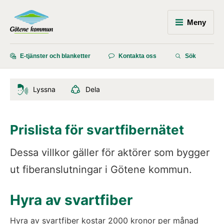
Meny
E-tjänster och blanketter
Kontakta oss
Sök
Lyssna
Dela
Prislista för svartfibernätet
Dessa villkor gäller för aktörer som bygger 
ut fiberanslutningar i Götene kommun.
Hyra av svartfiber
Hyra av svartfiber kostar 2000 kronor per månad 