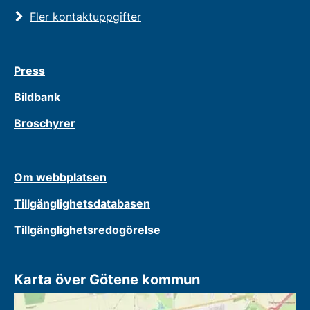
Fler kontaktuppgifter
Press
Bildbank
Broschyrer
Om webbplatsen
Tillgänglighetsdatabasen
Tillgänglighetsredogörelse
Karta över Götene kommun