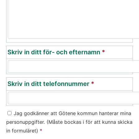
(obligatori
Skriv in ditt för- och efternamn
*
(obligatorisk)
Skriv in ditt telefonnummer
*
Jag godkänner att Götene kommun hanterar mina
personuppgifter. (Måste bockas i för att kunna skicka
in formuläret)
*