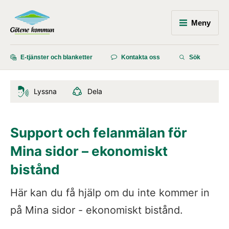
Meny
E-tjänster och blanketter
Kontakta oss
Sök
Lyssna
Dela
Support och felanmälan för 
Mina sidor – ekonomiskt 
bistånd
Här kan du få hjälp om du inte kommer in 
på Mina sidor - ekonomiskt bistånd.