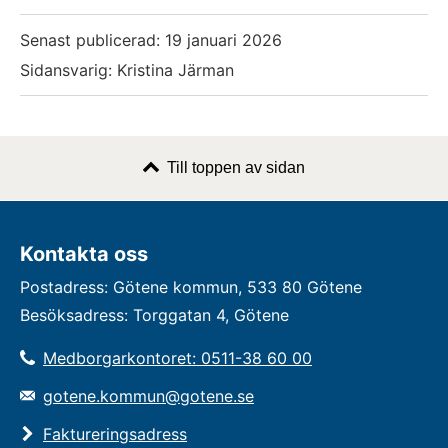
Senast publicerad:
19 januari 2026
Sidansvarig: Kristina Järman
Till toppen av sidan
Kontakta oss
Postadress: Götene kommun, 533 80 Götene
Besöksadress: Torggatan 4, Götene
Medborgarkontoret: 0511-38 60 00
gotene.kommun@gotene.se
Faktureringsadress