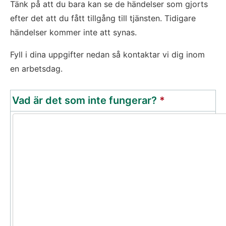
Tänk på att du bara kan se de händelser som gjorts 
efter det att du fått tillgång till tjänsten. Tidigare 
händelser kommer inte att synas.
Fyll i dina uppgifter nedan så kontaktar vi dig inom 
en arbetsdag.
(obligatoris
Vad är det som inte fungerar?
*