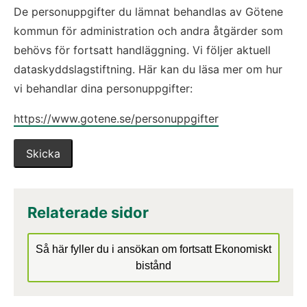
De personuppgifter du lämnat behandlas av Götene
kommun för administration och andra åtgärder som
behövs för fortsatt handläggning. Vi följer aktuell
dataskyddslagstiftning. Här kan du läsa mer om hur
vi behandlar dina personuppgifter:
https://www.gotene.se/personuppgifter
Relaterade sidor
Så här fyller du i ansökan om fortsatt Ekonomiskt
bistånd