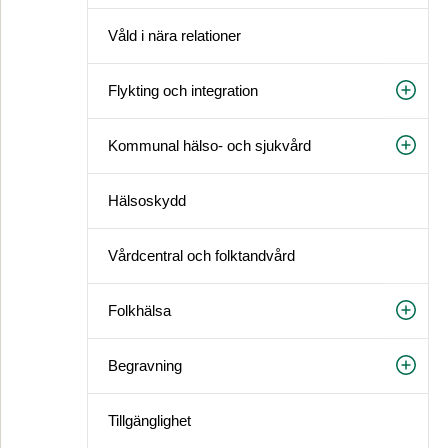
Våld i nära relationer
Flykting och integration
Kommunal hälso- och sjukvård
Hälsoskydd
Vårdcentral och folktandvård
Folkhälsa
Begravning
Tillgänglighet