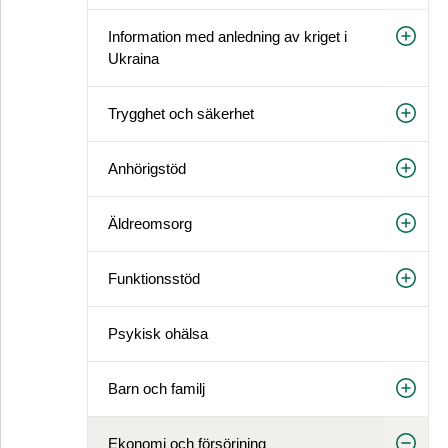
Information med anledning av kriget i
Ukraina
Trygghet och säkerhet
Anhörigstöd
Äldreomsorg
Funktionsstöd
Psykisk ohälsa
Barn och familj
Ekonomi och försörjning