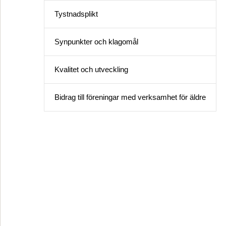
Tystnadsplikt
Synpunkter och klagomål
Kvalitet och utveckling
Bidrag till föreningar med verksamhet för äldre