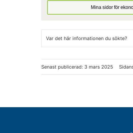
Mina sidor för ekon
Var det här informationen du sökte?
Senast publicerad:
3 mars 2025
Sidans