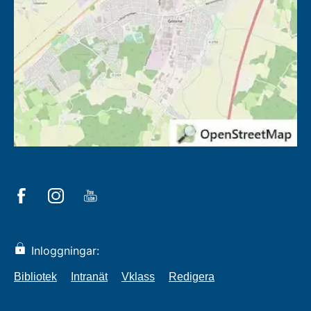
Inloggningar:
Bibliotek
Intranät
Vklass
Redigera