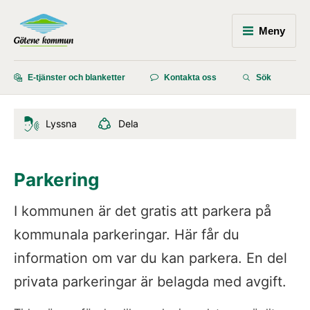
Meny
E-tjänster och blanketter
Kontakta oss
Sök
Lyssna
Dela
Parkering
I kommunen är det gratis att parkera på 
kommunala parkeringar. Här får du 
information om var du kan parkera. En del 
privata parkeringar är belagda med avgift.