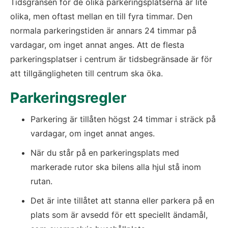
Tidsgränsen för de olika parkeringsplatserna är lite 
olika, men oftast mellan en till fyra timmar. Den 
normala parkeringstiden är annars 24 timmar på 
vardagar, om inget annat anges. Att de flesta 
parkeringsplatser i centrum är tidsbegränsade är för 
att tillgängligheten till centrum ska öka.
Parkeringsregler
Parkering är tillåten högst 24 timmar i sträck på 
vardagar, om inget annat anges.
När du står på en parkeringsplats med 
markerade rutor ska bilens alla hjul stå inom 
rutan.
Det är inte tillåtet att stanna eller parkera på en 
plats som är avsedd för ett speciellt ändamål, 