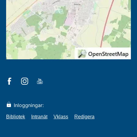
Inloggningar:
Bibliotek
Intranät
Vklass
Redigera