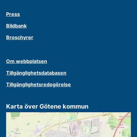
Press
Bildbank
Broschyrer
Om webbplatsen
Tillgänglighetsdatabasen
Tillgänglighetsredogörelse
Karta över Götene kommun