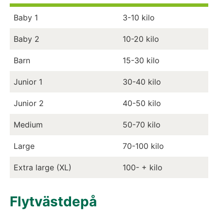
Baby 1
3-10 kilo
Baby 2
10-20 kilo
Barn
15-30 kilo
Junior 1
30-40 kilo
Junior 2
40-50 kilo
Medium
50-70 kilo
Large
70-100 kilo
Extra large (XL)
100- + kilo
Flytvästdepå