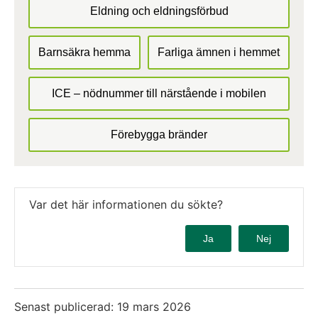
Eldning och eldningsförbud
Barnsäkra hemma
Farliga ämnen i hemmet
ICE – nödnummer till närstående i mobilen
Förebygga bränder
Var det här informationen du sökte?
Ja
Nej
Senast publicerad:
19 mars 2026