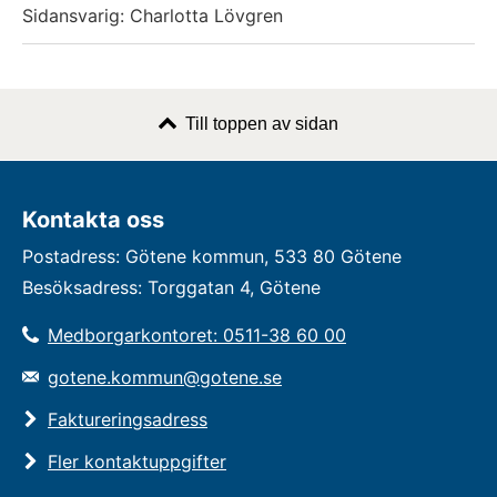
Sidansvarig: Charlotta Lövgren
Till toppen av sidan
Kontakta oss
Postadress: Götene kommun, 533 80 Götene
Besöksadress: Torggatan 4, Götene
Medborgarkontoret: 0511-38 60 00
gotene.kommun@gotene.se
Faktureringsadress
Fler kontaktuppgifter