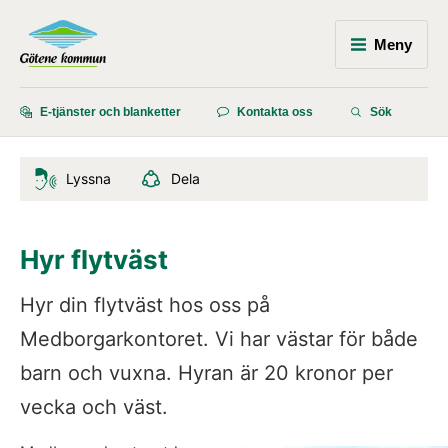
Meny
E-tjänster och blanketter
Kontakta oss
Sök
Lyssna
Dela
Hyr flytväst
Hyr din flytväst hos oss på 
Medborgarkontoret. Vi har västar för både 
barn och vuxna. Hyran är 20 kronor per 
vecka och väst.