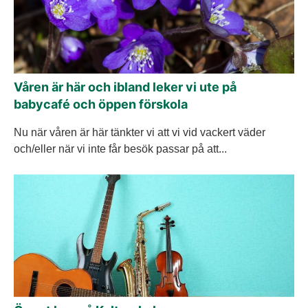
Våren är här och ibland leker vi ute på
babycafé och öppen förskola
Nu när våren är här tänkter vi att vi vid vackert väder
och/eller när vi inte får besök passar på att...