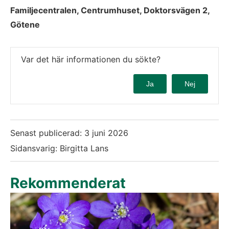
Familjecentralen, Centrumhuset, Doktorsvägen 2, 
Götene 
Var det här informationen du sökte?
Ja
Nej
Senast publicerad:
3 juni 2026
Sidansvarig: Birgitta Lans
Rekommenderat