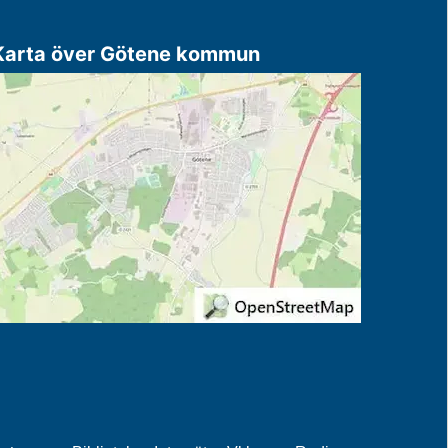
Karta över Götene kommun