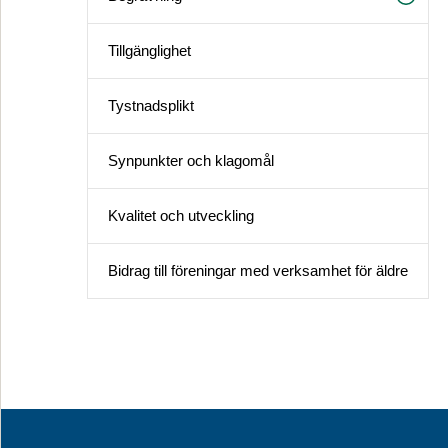
Tillgänglighet
Tystnadsplikt
Synpunkter och klagomål
Kvalitet och utveckling
Bidrag till föreningar med verksamhet för äldre