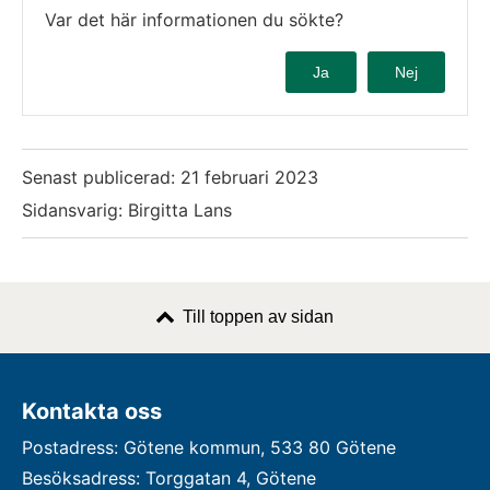
Var det här informationen du sökte?
Ja
Nej
Senast publicerad:
21 februari 2023
Sidansvarig: Birgitta Lans
Till toppen av sidan
Kontakta oss
Postadress: Götene kommun, 533 80 Götene
Besöksadress: Torggatan 4, Götene