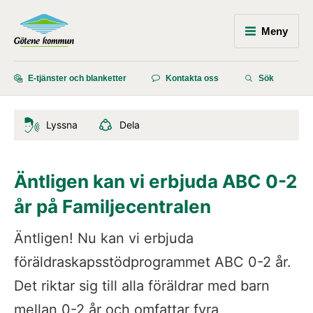
Meny
E-tjänster och blanketter
Kontakta oss
Sök
Lyssna
Dela
Äntligen kan vi erbjuda ABC 0-2 
år på Familjecentralen
Äntligen! Nu kan vi erbjuda 
föräldraskapsstödprogrammet ABC 0-2 år. 
Det riktar sig till alla föräldrar med barn 
mellan 0-2 år och omfattar fyra 