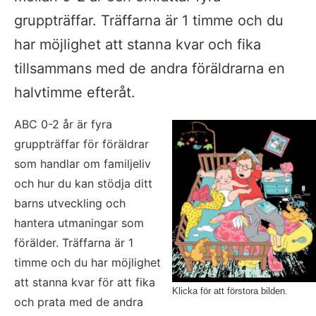
gruppträffar. Träffarna är 1 timme och du 
har möjlighet att stanna kvar och fika 
tillsammans med de andra föräldrarna en 
halvtimme efteråt.
ABC 0-2 år är fyra 
gruppträffar för föräldrar 
som handlar om familjeliv 
och hur du kan stödja ditt 
barns utveckling och 
hantera utmaningar som 
förälder. Träffarna är 1 
timme och du har möjlighet 
att stanna kvar för att fika 
Klicka för att förstora bilden.
och prata med de andra 