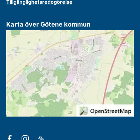
Tillgänglighetsredogörelse
Karta över Götene kommun