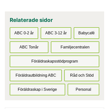
Relaterade sidor
ABC 0-2 år
ABC 3-12 år
Babycafé
ABC Tonår
Familjecentralen
Föräldraskapsstödprogram
Föräldrautbildning ABC
Råd och Stöd
Föräldraskap i Sverige
Personal