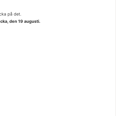
cka på det.
cka, den 19 augusti.