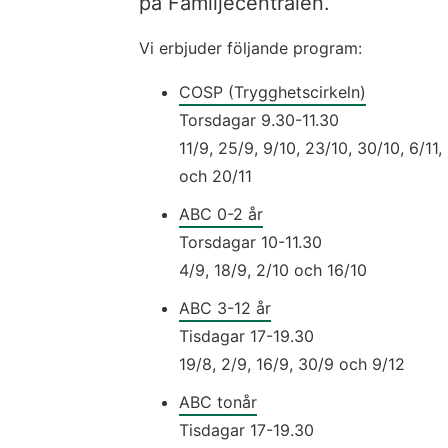
på Familjecentralen.
Vi erbjuder följande program:
COSP (Trygghetscirkeln)
Torsdagar 9.30-11.30
11/9, 25/9, 9/10, 23/10, 30/10, 6/11, 
och 20/11
ABC 0-2 år
Torsdagar 10-11.30
4/9, 18/9, 2/10 och 16/10
ABC 3-12 år
Tisdagar 17-19.30
19/8, 2/9, 16/9, 30/9 och 9/12
ABC tonår
Tisdagar 17-19.30