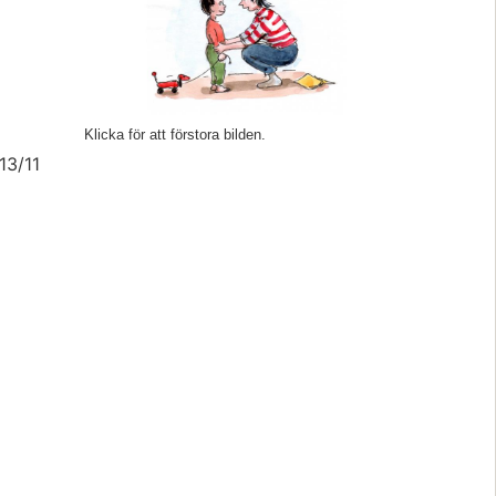
Klicka för att förstora bilden.
13/11 