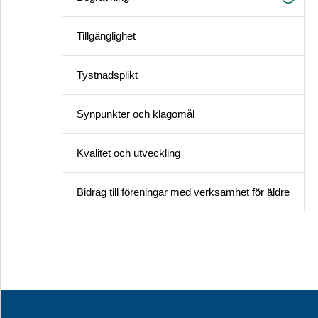
Tillgänglighet
Tystnadsplikt
Synpunkter och klagomål
Kvalitet och utveckling
Bidrag till föreningar med verksamhet för äldre