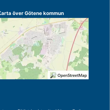
Karta över Götene kommun