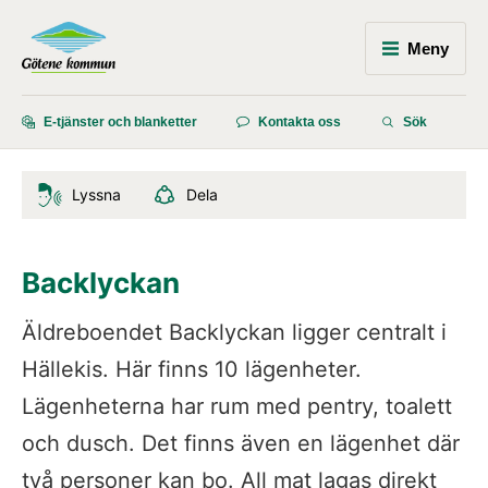
Meny
E-tjänster och blanketter
Kontakta oss
Sök
Lyssna
Dela
Backlyckan
Äldreboendet Backlyckan ligger centralt i 
Hällekis. Här finns 10 lägenheter. 
Lägenheterna har rum med pentry, toalett 
och dusch. Det finns även en lägenhet där 
två personer kan bo. All mat lagas direkt 