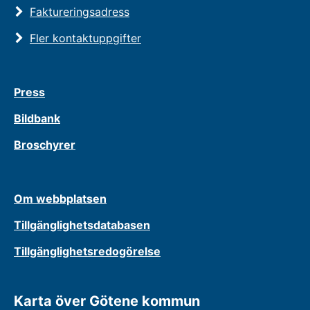
Faktureringsadress
Fler kontaktuppgifter
Press
Bildbank
Broschyrer
Om webbplatsen
Tillgänglighetsdatabasen
Tillgänglighetsredogörelse
Karta över Götene kommun