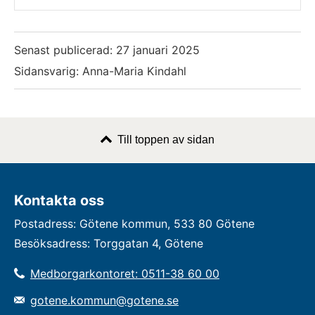
Senast publicerad:
27 januari 2025
Sidansvarig: Anna-Maria Kindahl
Till toppen av sidan
Kontakta oss
Postadress: Götene kommun, 533 80 Götene
Besöksadress: Torggatan 4, Götene
Medborgarkontoret: 0511-38 60 00
gotene.kommun@gotene.se