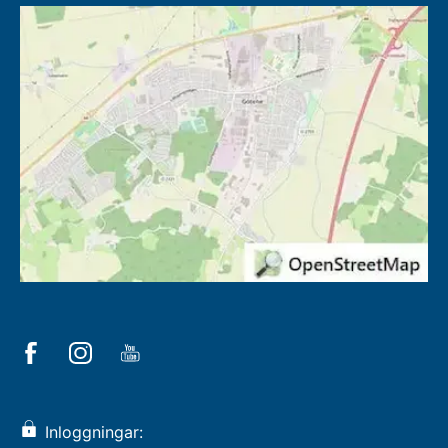
Inloggningar: