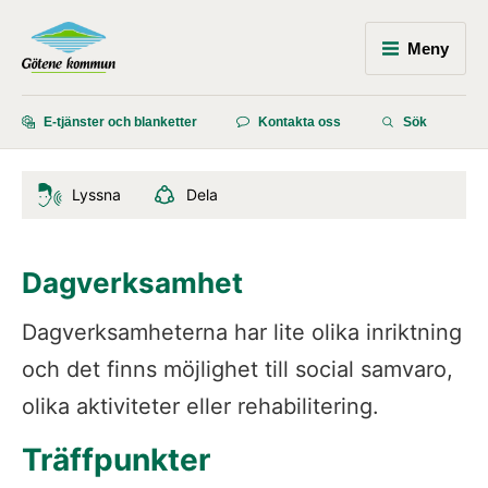
Meny
E-tjänster och blanketter
Kontakta oss
Sök
Lyssna
Dela
Dagverksamhet
Dagverksamheterna har lite olika inriktning 
och det finns möjlighet till social samvaro, 
olika aktiviteter eller rehabilitering.
Träffpunkter