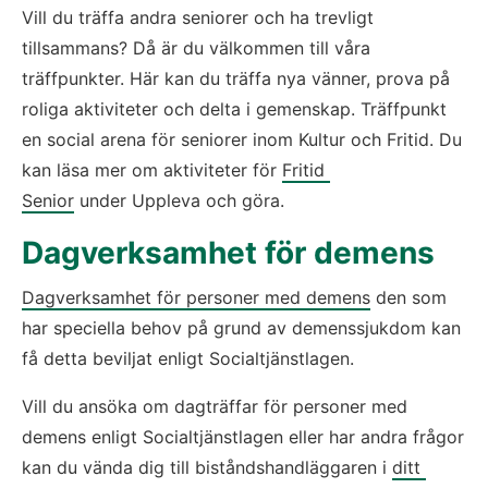
Vill du träffa andra seniorer och ha trevligt 
tillsammans? Då är du välkommen till våra 
träffpunkter. Här kan du träffa nya vänner, prova på 
roliga aktiviteter och delta i gemenskap. Träffpunkt 
en social arena för seniorer inom Kultur och Fritid. Du 
kan läsa mer om aktiviteter för 
Fritid 
Senior
 under Uppleva och göra.
Dagverksamhet för demens
Dagverksamhet för personer med demens
 den som 
har speciella behov på grund av demenssjukdom kan 
få detta beviljat enligt Socialtjänstlagen.
Vill du ansöka om dagträffar för personer med 
demens enligt Socialtjänstlagen eller har andra frågor 
kan du vända dig till biståndshandläggaren i 
ditt 