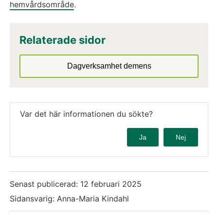
hemvårdsområde
.
Relaterade sidor
Dagverksamhet demens
Var det här informationen du sökte?
Ja
Nej
Senast publicerad:
12 februari 2025
Sidansvarig: Anna-Maria Kindahl