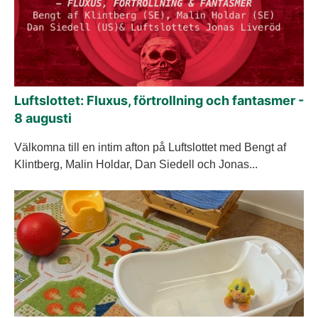
Luftslottet: Fluxus, förtrollning och fantasmer -
8 augusti
Välkomna till en intim afton på Luftslottet med Bengt af
Klintberg, Malin Holdar, Dan Siedell och Jonas...