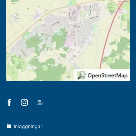
Inloggningar: