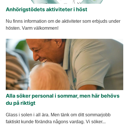
Anhörigstödets aktiviteter i höst
Nu finns information om de aktiviteter som erbjuds under
hösten. Varm välkommen!
Alla söker personal i sommar, men här behövs
du på riktigt
Glass i solen i all ära. Men tänk om ditt sommarjobb
faktiskt kunde förändra någons vardag. Vi söker...