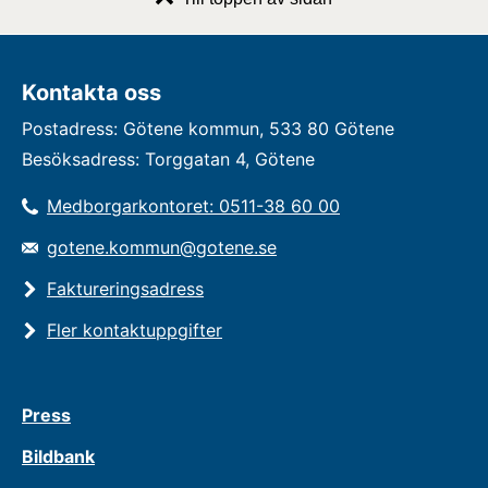
Kontakta oss
Postadress: Götene kommun, 533 80 Götene
Besöksadress: Torggatan 4, Götene
Medborgarkontoret: 0511-38 60 00
gotene.kommun@gotene.se
Faktureringsadress
Fler kontaktuppgifter
Press
Bildbank