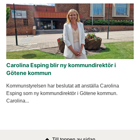
Carolina Esping blir ny kommundirektör i
Götene kommun
Kommunstyrelsen har beslutat att anställa Carolina
Esping som ny kommundirektör i Götene kommun.
Carolina...
Till toppen av sidan