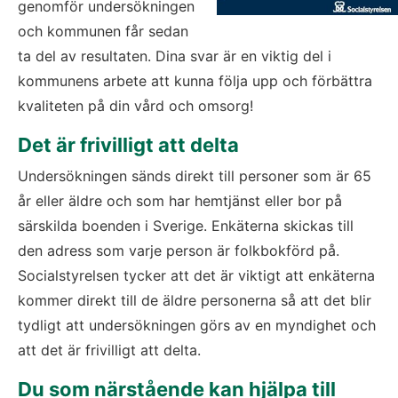
genomför undersökningen 
och kommunen får sedan 
ta del av resultaten. Dina svar är en viktig del i 
kommunens arbete att kunna följa upp och förbättra 
kvaliteten på din vård och omsorg!
Det är frivilligt att delta
Undersökningen sänds direkt till personer som är 65 
år eller äldre och som har hemtjänst eller bor på 
särskilda boenden i Sverige. Enkäterna skickas till 
den adress som varje person är folkbokförd på. 
Socialstyrelsen tycker att det är viktigt att enkäterna 
kommer direkt till de äldre personerna så att det blir 
tydligt att undersökningen görs av en myndighet och 
att det är frivilligt att delta.
Du som närstående kan hjälpa till