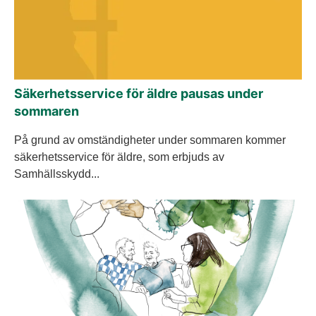
Säkerhetsservice för äldre pausas under
sommaren
På grund av omständigheter under sommaren kommer
säkerhetsservice för äldre, som erbjuds av
Samhällsskydd...