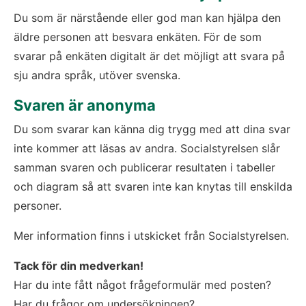
Du som är närstående eller god man kan hjälpa den 
äldre personen att besvara enkäten. För de som 
svarar på enkäten digitalt är det möjligt att svara på 
sju andra språk, utöver svenska.
Svaren är anonyma
Du som svarar kan känna dig trygg med att dina svar 
inte kommer att läsas av andra. Socialstyrelsen slår 
samman svaren och publicerar resultaten i tabeller 
och diagram så att svaren inte kan knytas till enskilda 
personer.
Mer information finns i utskicket från Socialstyrelsen.
Tack för din medverkan!
Har du inte fått något frågeformulär med posten?
Har du frågor om undersökningen?