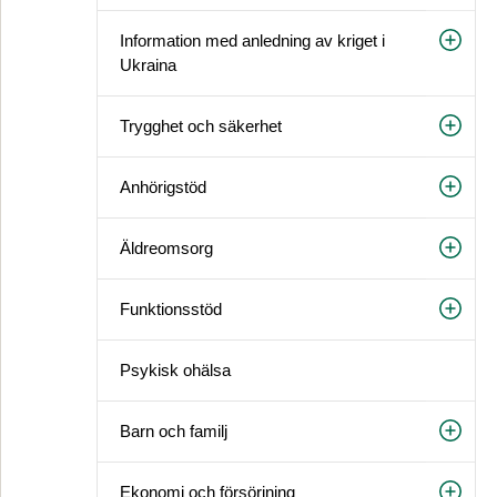
Information med anledning av kriget i
Ukraina
Trygghet och säkerhet
Anhörigstöd
Äldreomsorg
Funktionsstöd
Psykisk ohälsa
Barn och familj
Ekonomi och försörjning