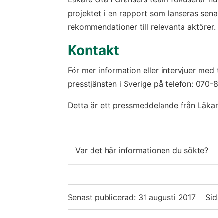
projektet i en rapport som lanseras senar
rekommendationer till relevanta aktörer.
Kontakt
För mer information eller intervjuer med 
presstjänsten i Sverige på telefon: 070-
Detta är ett pressmeddelande från Läkar
Var det här informationen du sökte?
Senast publicerad:
31 augusti 2017
Sid