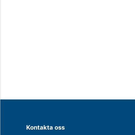
Kontakta oss