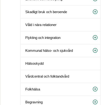
Skadligt bruk och beroende
Våld i nära relationer
Flykting och integration
Kommunal hälso- och sjukvård
Hälsoskydd
Vårdcentral och folktandvård
Folkhälsa
Begravning