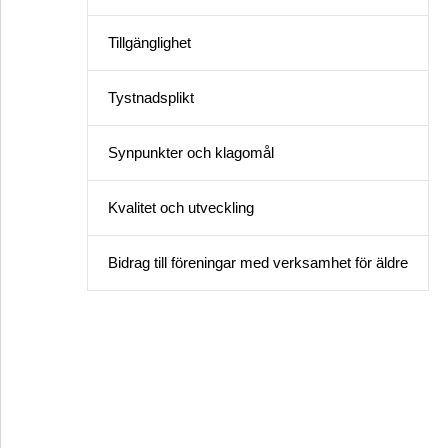
Tillgänglighet
Tystnadsplikt
Synpunkter och klagomål
Kvalitet och utveckling
Bidrag till föreningar med verksamhet för äldre