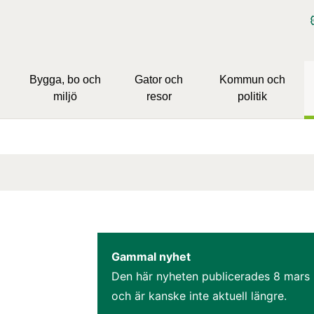
Bygga, bo och
Gator och
Kommun och
miljö
resor
politik
Gammal nyhet
Den här nyheten publicerades 
8 mars
och är kanske inte aktuell längre.