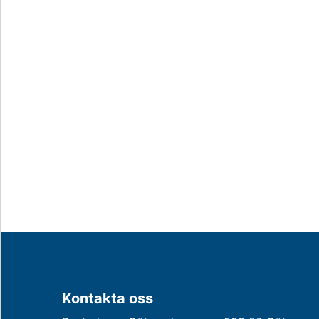
Kontakta oss