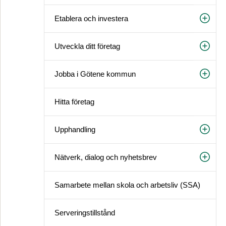
Etablera och investera
Utveckla ditt företag
Jobba i Götene kommun
Hitta företag
Upphandling
Nätverk, dialog och nyhetsbrev
Samarbete mellan skola och arbetsliv (SSA)
Serveringstillstånd