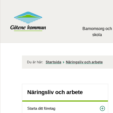
Barnomsorg och
skola
Du är här:
Startsida
Näringsliv och arbete
Näringsliv och arbete
Starta ditt företag