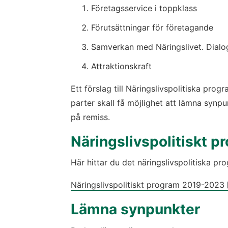
Företagsservice i toppklass
Förutsättningar för företagande
Samverkan med Näringslivet. Dialo
Attraktionskraft
Ett förslag till Näringslivspolitiska pro
parter skall få möjlighet att lämna synpun
på remiss.
Näringslivspolitiskt 
Här hittar du det näringslivspolitiska pr
Näringslivspolitiskt program 2019-2023
Lämna synpunkter