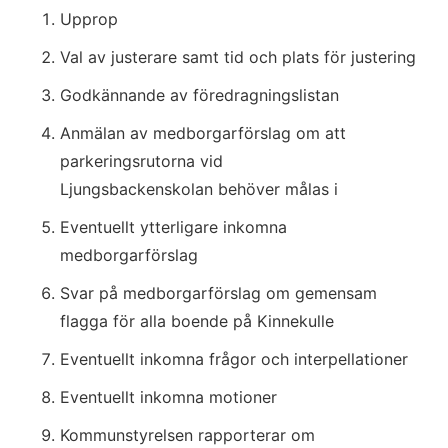
Upprop
Val av justerare samt tid och plats för justering
Godkännande av föredragningslistan
Anmälan av medborgarförslag om att 
parkeringsrutorna vid
Ljungsbackenskolan behöver målas i
Eventuellt ytterligare inkomna 
medborgarförslag
Svar på medborgarförslag om gemensam 
flagga för alla boende på Kinnekulle
Eventuellt inkomna frågor och interpellationer
Eventuellt inkomna motioner
Kommunstyrelsen rapporterar om 