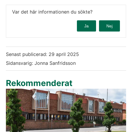
Var det här informationen du sökte?
Ja
Nej
Senast publicerad:
29 april 2025
Sidansvarig: Jonna Sanfridsson
Rekommenderat