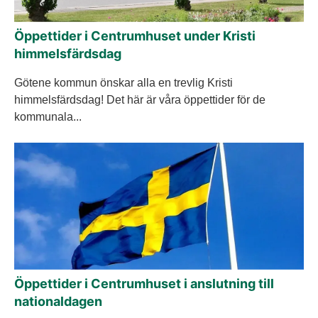
Öppettider i Centrumhuset under Kristi
himmelsfärdsdag
Götene kommun önskar alla en trevlig Kristi
himmelsfärdsdag! Det här är våra öppettider för de
kommunala...
Öppettider i Centrumhuset i anslutning till
nationaldagen