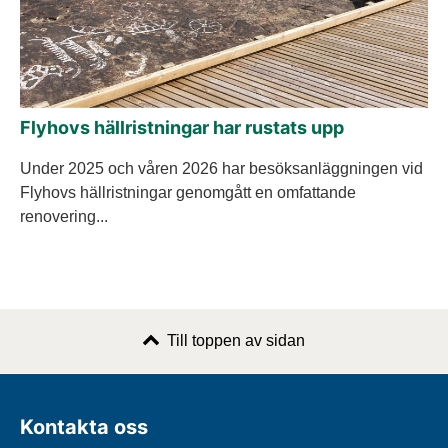
Flyhovs hällristningar har rustats upp
Under 2025 och våren 2026 har besöksanläggningen vid
Flyhovs hällristningar genomgått en omfattande
renovering...
Till toppen av sidan
Kontakta oss