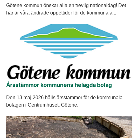
Götene kommun önskar alla en trevlig nationaldag! Det
här är våra ändrade öppettider för de kommunala...
Årsstämmor kommunens helägda bolag
Den 13 maj 2026 hålls årsstämmor för de kommunala
bolagen i Centrumhuset, Götene.