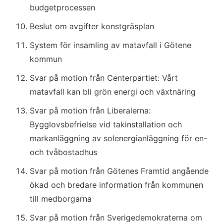
budgetprocessen
Beslut om avgifter konstgräsplan
System för insamling av matavfall i Götene 
kommun
Svar på motion från Centerpartiet: Vårt 
matavfall kan bli grön energi och växtnäring
Svar på motion från Liberalerna: 
Bygglovsbefrielse vid takinstallation och 
markanläggning av solenergianläggning för en- 
och tvåbostadhus
Svar på motion från Götenes Framtid angående 
ökad och bredare information från kommunen 
till medborgarna
Svar på motion från Sverigedemokraterna om 