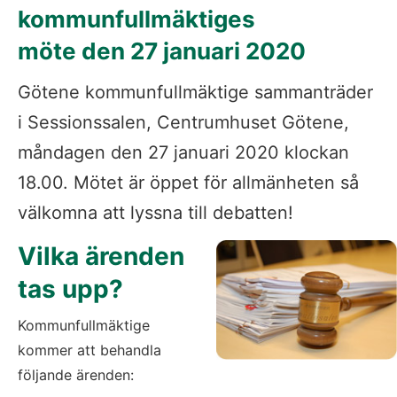
kommunfullmäktiges 
möte den 27 januari 2020
Götene kommunfullmäktige sammanträder 
i Sessionssalen, Centrumhuset Götene, 
måndagen den 27 januari 2020 klockan 
18.00. Mötet är öppet för allmänheten så 
välkomna att lyssna till debatten!
Vilka ärenden 
tas upp?
Kommunfullmäktige 
kommer att behandla 
följande ärenden: