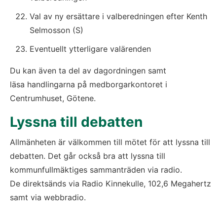
Val av ny ersättare i valberedningen efter Kenth 
Selmosson (S)
Eventuellt ytterligare valärenden
Du kan även ta del av dagordningen samt 
läsa handlingarna på medborgarkontoret i 
Centrumhuset, Götene.
Lyssna till debatten
Allmänheten är välkommen till mötet för att lyssna till 
debatten. Det går också bra att lyssna till 
kommunfullmäktiges sammanträden via radio. 
De direktsänds via Radio Kinnekulle, 102,6 Megahertz 
samt via webbradio.