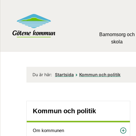
Barnomsorg och
skola
Du är här:
Startsida
Kommun och politik
Kommun och politik
Om kommunen