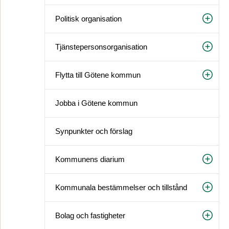
Politisk organisation
Tjänstepersonsorganisation
Flytta till Götene kommun
Jobba i Götene kommun
Synpunkter och förslag
Kommunens diarium
Kommunala bestämmelser och tillstånd
Bolag och fastigheter