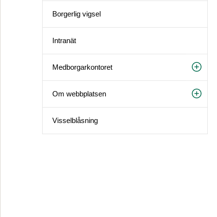
Borgerlig vigsel
Intranät
Medborgarkontoret
Om webbplatsen
Visselblåsning