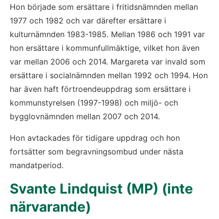
Hon började som ersättare i fritidsnämnden mellan 
1977 och 1982 och var därefter ersättare i 
kulturnämnden 1983-1985. Mellan 1986 och 1991 var 
hon ersättare i kommunfullmäktige, vilket hon även 
var mellan 2006 och 2014. Margareta var invald som 
ersättare i socialnämnden mellan 1992 och 1994. Hon 
har även haft förtroendeuppdrag som ersättare i 
kommunstyrelsen (1997-1998) och miljö- och 
bygglovnämnden mellan 2007 och 2014.
Hon avtackades för tidigare uppdrag och hon 
fortsätter som begravningsombud under nästa 
mandatperiod.
Svante Lindquist (MP) (inte 
närvarande)