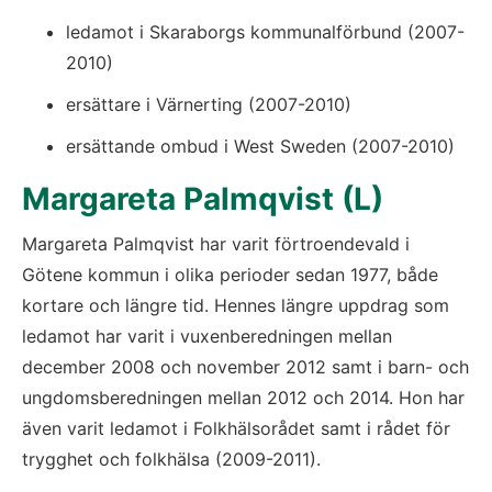
ledamot i Skaraborgs kommunalförbund (2007-
2010)
ersättare i Värnerting (2007-2010)
ersättande ombud i West Sweden (2007-2010)
Margareta Palmqvist (L)
Margareta Palmqvist har varit förtroendevald i 
Götene kommun i olika perioder sedan 1977, både 
kortare och längre tid. Hennes längre uppdrag som 
ledamot har varit i vuxenberedningen mellan 
december 2008 och november 2012 samt i barn- och 
ungdomsberedningen mellan 2012 och 2014. Hon har 
även varit ledamot i Folkhälsorådet samt i rådet för 
trygghet och folkhälsa (2009-2011).