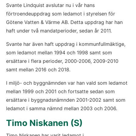
Svante Lindquist avslutar nu i vår hans 
förtroendeuppdrag som ledamot i styrelsen för 
Götene Vatten & Värme AB. Detta uppdrag har han 
haft under två mandatperioder, sedan år 2011.
Svante har även haft uppdrag i kommunfullmäktige, 
som ledamot mellan 1994 och 1998 samt som 
ersättare i flera perioder, 2000-2006, 2009-2010 
samt mellan 2016 och 2018.
I miljö- och byggnämnden var han vald som ledamot 
mellan 1999 och 2001 och fortsatte sedan som 
ersättare i byggnadsnämnden 2001-2002 samt som 
ledamot i samma nämnd mellan 2003 och 2006.
Timo Niskanen (S)
Timo Niskanen har varit ledamot i 