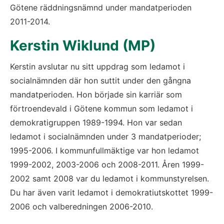
Götene räddningsnämnd under mandatperioden 
2011-2014.
Kerstin Wiklund (MP)
Kerstin avslutar nu sitt uppdrag som ledamot i 
socialnämnden där hon suttit under den gångna 
mandatperioden. Hon började sin karriär som 
förtroendevald i Götene kommun som ledamot i 
demokratigruppen 1989-1994. Hon var sedan 
ledamot i socialnämnden under 3 mandatperioder; 
1995-2006. I kommunfullmäktige var hon ledamot 
1999-2002, 2003-2006 och 2008-2011. Åren 1999-
2002 samt 2008 var du ledamot i kommunstyrelsen. 
Du har även varit ledamot i demokratiutskottet 1999-
2006 och valberedningen 2006-2010.