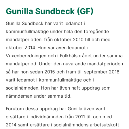
Gunilla Sundbeck (GF)
Gunilla Sundbeck har varit ledamot i 
kommunfullmäktige under hela den föregående 
mandatperioden, från oktober 2010 till och med 
oktober 2014. Hon var även ledamot i 
Vuxenberedningen och i Folkhälsorådet under samma 
mandatperiod. Under den nuvarande mandatperioden 
så har hon sedan 2015 och fram till september 2018 
varit ledamot i kommunfullmäktige och i 
socialnämnden. Hon har även haft uppdrag som 
nämndeman under samma tid.
Förutom dessa uppdrag har Gunilla även varit 
ersättare i individnämnden från 2011 till och med 
2014 samt ersättare i socialnämndens arbetsutskott 