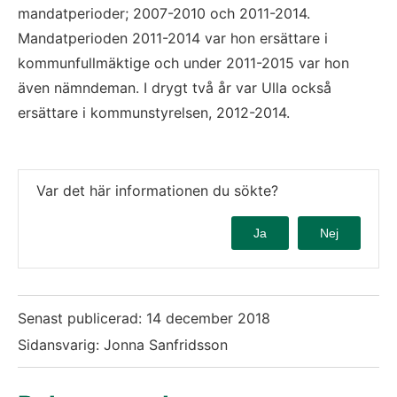
mandatperioder; 2007-2010 och 2011-2014. 
Mandatperioden 2011-2014 var hon ersättare i 
kommunfullmäktige och under 2011-2015 var hon 
även nämndeman. I drygt två år var Ulla också 
ersättare i kommunstyrelsen, 2012-2014.
Var det här informationen du sökte?
Ja
Nej
Senast publicerad:
14 december 2018
Sidansvarig: Jonna Sanfridsson