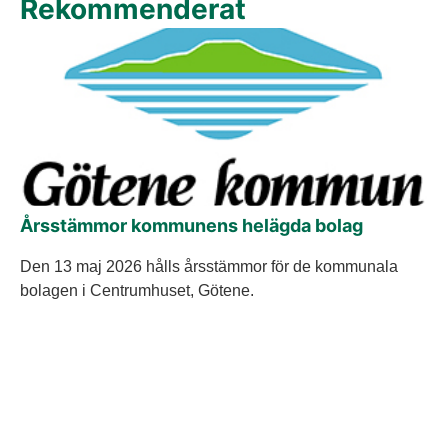
Rekommenderat
Årsstämmor kommunens helägda bolag
Den 13 maj 2026 hålls årsstämmor för de kommunala
bolagen i Centrumhuset, Götene.