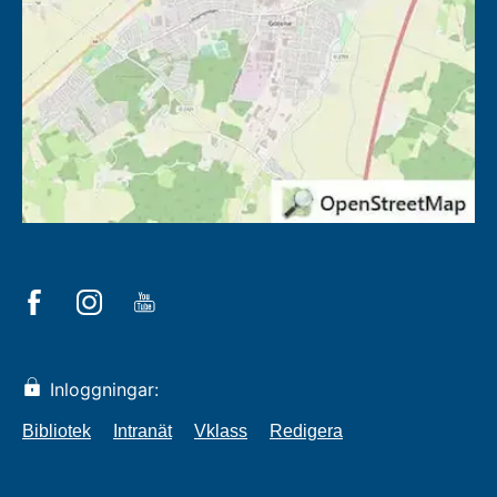
Inloggningar:
Bibliotek
Intranät
Vklass
Redigera