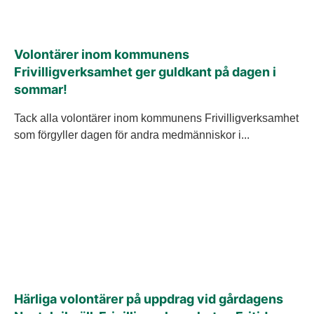
Volontärer inom kommunens
Frivilligverksamhet ger guldkant på dagen i
sommar!
Tack alla volontärer inom kommunens Frivilligverksamhet
som förgyller dagen för andra medmänniskor i...
Härliga volontärer på uppdrag vid gårdagens