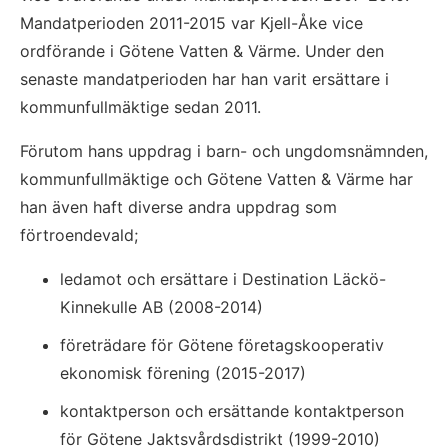
Mandatperioden 2011-2015 var Kjell-Åke vice 
ordförande i Götene Vatten & Värme. Under den 
senaste mandatperioden har han varit ersättare i 
kommunfullmäktige sedan 2011.
Förutom hans uppdrag i barn- och ungdomsnämnden, 
kommunfullmäktige och Götene Vatten & Värme har 
han även haft diverse andra uppdrag som 
förtroendevald;
ledamot och ersättare i Destination Läckö-
Kinnekulle AB (2008-2014)
företrädare för Götene företagskooperativ 
ekonomisk förening (2015-2017)
kontaktperson och ersättande kontaktperson 
för Götene Jaktsvårdsdistrikt (1999-2010)