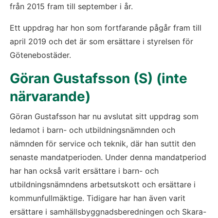
från 2015 fram till september i år.
Ett uppdrag har hon som fortfarande pågår fram till 
april 2019 och det är som ersättare i styrelsen för 
Götenebostäder.
Göran Gustafsson (S) (inte 
närvarande)
Göran Gustafsson har nu avslutat sitt uppdrag som 
ledamot i barn- och utbildningsnämnden och 
nämnden för service och teknik, där han suttit den 
senaste mandatperioden. Under denna mandatperiod 
har han också varit ersättare i barn- och 
utbildningsnämndens arbetsutskott och ersättare i 
kommunfullmäktige. Tidigare har han även varit 
ersättare i samhällsbyggnadsberedningen och Skara-