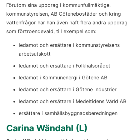
Förutom sina uppdrag i kommunfullmäktige, 
kommunstyrelsen, AB Götenebostäder och kring 
vattenfrågor har han även haft flera andra uppdrag 
som förtroendevald, till exempel som:
ledamot och ersättare i kommunstyrelsens 
arbetsutskott
ledamot och ersättare i Folkhälsorådet
ledamot i Kommunenergi i Götene AB
ledamot och ersättare i Götene Industrier
ledamot och ersättare i Medeltidens Värld AB
ersättare i samhällsbyggnadsberedningen
Carina Wändahl (L)