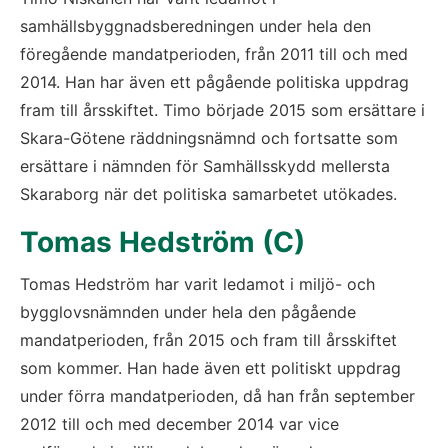
samhällsbyggnadsberedningen under hela den 
föregående mandatperioden, från 2011 till och med 
2014. Han har även ett pågående politiska uppdrag 
fram till årsskiftet. Timo började 2015 som ersättare i 
Skara-Götene räddningsnämnd och fortsatte som 
ersättare i nämnden för Samhällsskydd mellersta 
Skaraborg när det politiska samarbetet utökades.
Tomas Hedström (C)
Tomas Hedström har varit ledamot i miljö- och 
bygglovsnämnden under hela den pågående 
mandatperioden, från 2015 och fram till årsskiftet 
som kommer. Han hade även ett politiskt uppdrag 
under förra mandatperioden, då han från september 
2012 till och med december 2014 var vice 