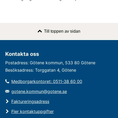
Till toppen av sidan
Kontakta oss
Postadress: Götene kommun, 533 80 Götene
Besöksadress: Torggatan 4, Götene
Medborgarkontoret: 0511-38 60 00
gotene.kommun@gotene.se
Faktureringsadress
Fler kontaktuppgifter