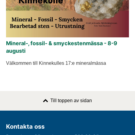
Mineral-, fossil- & smyckestenmässa - 8-9
augusti
Välkommen till Kinnekulles 17:e mineralmässa
Till toppen av sidan
Kontakta oss