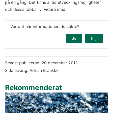
på en gång. Det finns alltid utvecklingsmöjligheter
och dessa jobbar vi vidare med.
Var det här informationen du sökte?
Ja
Nej
Senast publicerad:
20 december 2012
Sidansvarig: Adrian Braekke
Rekommenderat