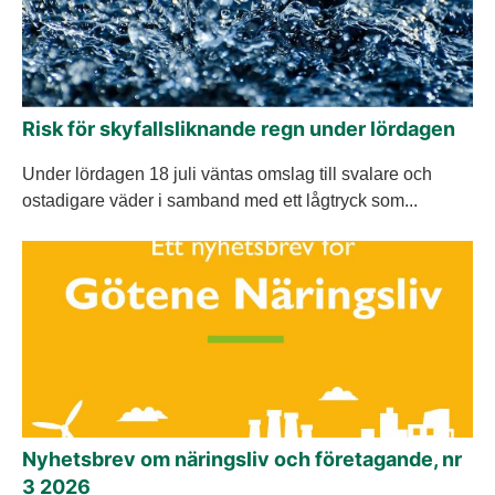
Risk för skyfallsliknande regn under lördagen
Under lördagen 18 juli väntas omslag till svalare och
ostadigare väder i samband med ett lågtryck som...
Nyhetsbrev om näringsliv och företagande, nr
3 2026