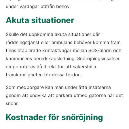
under vardagar utifrån behov.
Akuta situationer
Skulle det uppkomma akuta situationer där
räddningstjänst eller ambulans behöver komma fram
finns etablerade kontaktvägar mellan SOS-alarm och
kommunens beredskapsledning. Snöröjningsinsatser
omprioriteras då direkt för att säkerställa
framkomligheten för dessa fordon.
Som medborgare kan man underlätta insatserna
genom att undvika att parkera utmed gatorna när det
snöar.
Kostnader för snöröjning