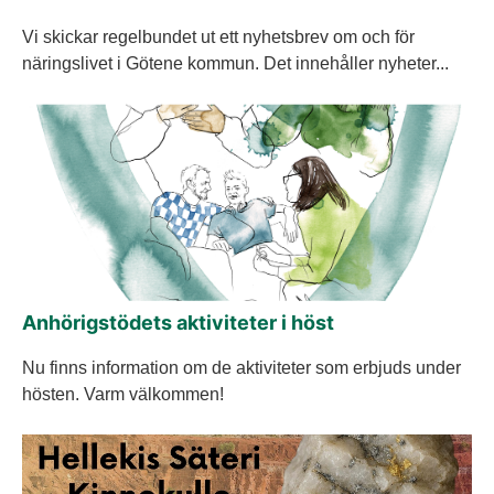
Vi skickar regelbundet ut ett nyhetsbrev om och för
näringslivet i Götene kommun. Det innehåller nyheter...
Anhörigstödets aktiviteter i höst
Nu finns information om de aktiviteter som erbjuds under
hösten. Varm välkommen!