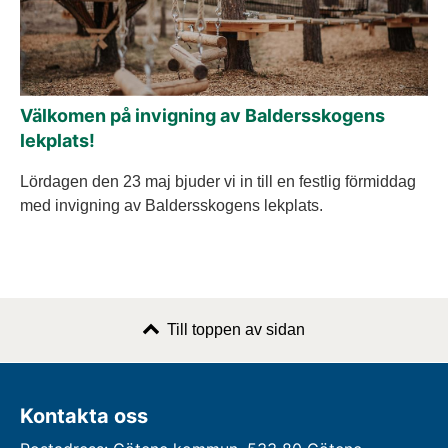
Välkomen på invigning av Baldersskogens
lekplats!
Lördagen den 23 maj bjuder vi in till en festlig förmiddag
med invigning av Baldersskogens lekplats.
Till toppen av sidan
Kontakta oss