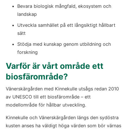
Bevara biologisk mångfald, ekosystem och 
landskap
Utveckla samhället på ett långsiktigt hållbart 
sätt
Stödja med kunskap genom utbildning och 
forskning
Varför är vårt område ett 
biosfärområde?
Vänerskärgården med Kinnekulle utsågs redan 2010 
av UNESCO till ett biosfärområde – ett 
modellområde för hållbar utveckling.
Kinnekulle och Vänerskärgården längs den sydöstra 
kusten anses ha väldigt höga värden som bör värnas 