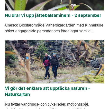
Nu drar vi upp jättebalsaminen! - 2 september
Unesco Biosfärområde Vänerskärgården med Kinnekulle
söker engagerade personer och föreningar som vill...
Vi gör det enklare att upptäcka naturen -
Naturkartan
Nu flyttar vandrings- och cykelleder, motionsspår,