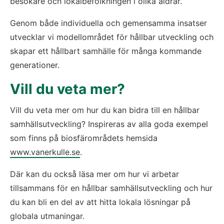
besökare och lokalbefolkningen i olika åldrar.
Genom både individuella och gemensamma insatser 
utvecklar vi modellområdet för hållbar utveckling och 
skapar ett hållbart samhälle för många kommande 
generationer.
Vill du veta mer?
Vill du veta mer om hur du kan bidra till en hållbar 
samhällsutveckling? Inspireras av alla goda exempel 
som finns på biosfärområdets hemsida 
www.vanerkulle.se
.
Där kan du också läsa mer om hur vi arbetar 
tillsammans för en hållbar samhällsutveckling och hur 
du kan bli en del av att hitta lokala lösningar på 
globala utmaningar.