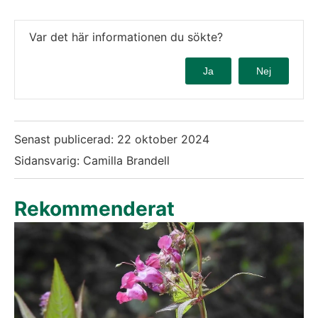
Var det här informationen du sökte?
Ja
Nej
Senast publicerad:
22 oktober 2024
Sidansvarig: Camilla Brandell
Rekommenderat