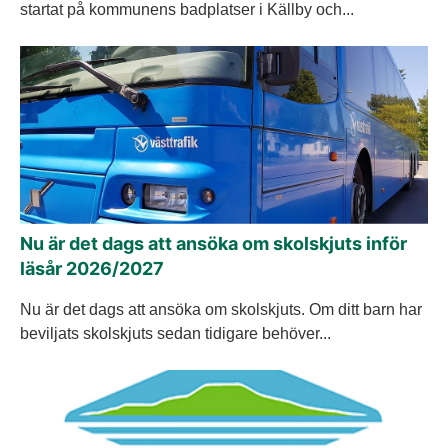
startat på kommunens badplatser i Källby och...
Nu är det dags att ansöka om skolskjuts inför
läsår 2026/2027
Nu är det dags att ansöka om skolskjuts. Om ditt barn har
beviljats skolskjuts sedan tidigare behöver...