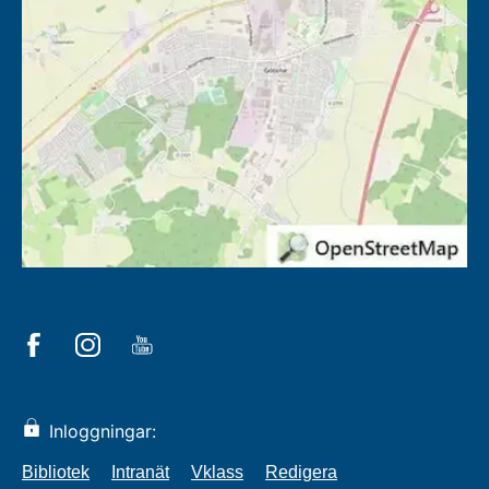
Inloggningar:
Bibliotek
Intranät
Vklass
Redigera