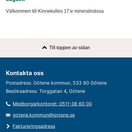
Välkommen till Kinnekulles 17:e mineralmässa
Till toppen av sidan
Kontakta oss
Postadress: Götene kommun, 533 80 Götene
Besöksadress: Torggatan 4, Götene
Medborgarkontoret: 0511-38 60 00
gotene.kommun@gotene.se
Faktureringsadress