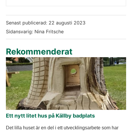
Senast publicerad:
22 augusti 2023
Sidansvarig: Nina Fritsche
Rekommenderat
Ett nytt litet hus på Källby badplats
Det lilla huset är en del i ett utvecklingsarbete som har